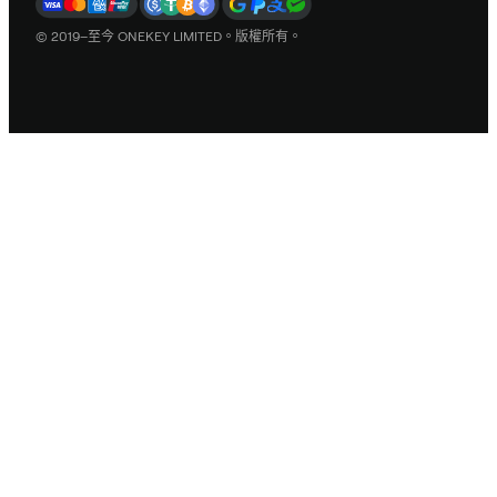
© 2019–至今 ONEKEY LIMITED。版權所有。