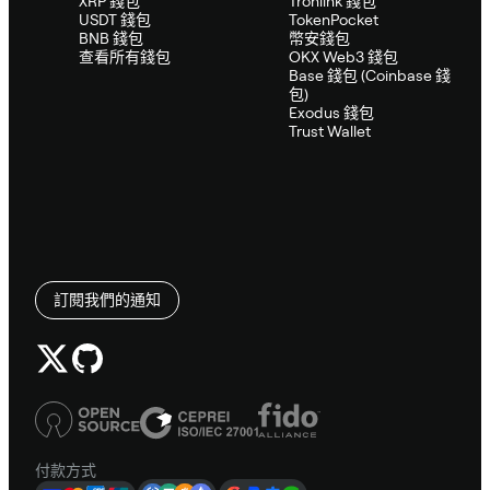
XRP 錢包
Tronlink 錢包
USDT 錢包
TokenPocket
BNB 錢包
幣安錢包
查看所有錢包
OKX Web3 錢包
Base 錢包 (Coinbase 錢
包)
Exodus 錢包
Trust Wallet
訂閱我們的通知
付款方式