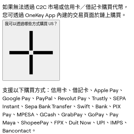
如果無法透過 C2C 市場或信用卡／借記卡購買代幣，
您可透過 OneKey App 內建的交易頁面於鏈上購買。
我可以透過哪些方式購買 US？
支援以下購買方式：信用卡、借記卡、Apple Pay、
Google Pay、PayPal、Revolut Pay、Trustly、SEPA
Instant、Sepa Bank Transfer、Swift、Bank、PIX
Pay、MPESA、GCash、GrabPay、GoPay、Pay
Maya、ShopeePay、FPX、Duit Now、UPI、IMPS、
Bancontact。