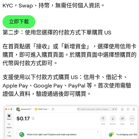
KYC，Swap、持幣，無需任何個人資訊。
立即下載
第二步：使用您選擇的付款方式下單購買 US
在首頁點選「接收」或「新增資金」，選擇使用信用卡
購買，即可進入購買頁面。於購買頁面中選擇想購買的
代幣與付款方式即可。
支援使用以下付款方式購買 US：信用卡、借記卡、
Apple Pay、Google Pay、PayPal 等。首次使用需驗
證個人資料，驗證通過後即可購買。