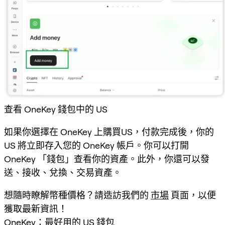
查看 OneKey 錢包中的 US
如果你選擇在 OneKey 上購買US，付款完成後，你的
US 將立即存入您的 OneKey 帳戶。你可以打開
OneKey 「錢包」查看你的資產。此外，你還可以發
送、接收、兌換、交易資產。
想隨時瞭解幣種價格？請造訪我們的
市場
頁面，以便
獲取最新資訊！
OneKey：最好用的 US 錢包