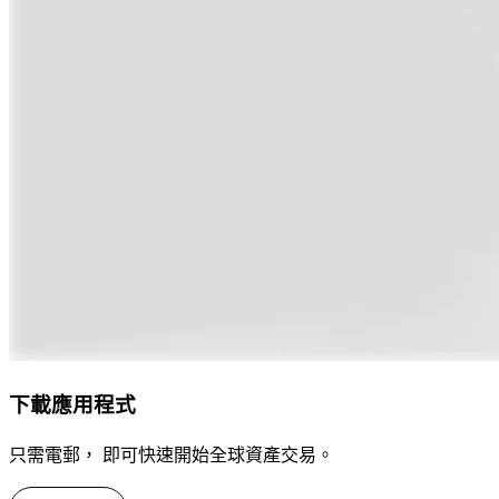
下載應用程式
只需電郵， 即可快速開始全球資產交易。