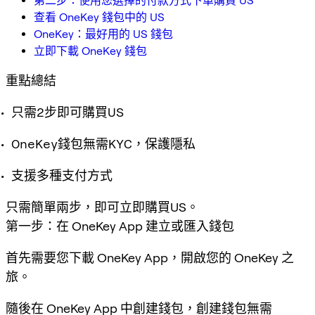
第二步：使用您選擇的付款方式下單購買 US
查看 OneKey 錢包中的 US
OneKey：最好用的 US 錢包
立即下載 OneKey 錢包
重點總結
只需2步即可購買US
OneKey錢包無需KYC，保護隱私
支援多種支付方式
只需簡單兩步，即可立即購買US。
第一步：在 OneKey App 建立或匯入錢包
首先需要您下載 OneKey App，開啟您的 OneKey 之
旅。
隨後在 OneKey App 中創建錢包，創建錢包無需