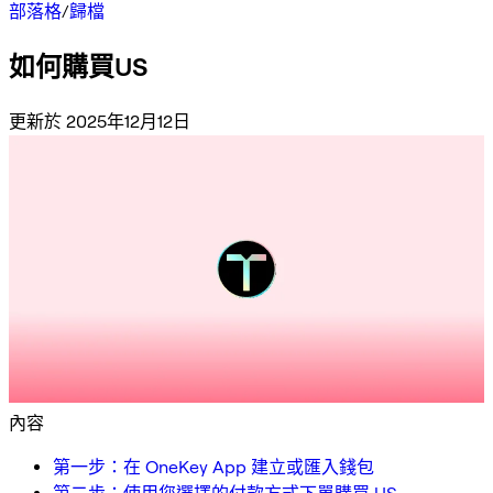
部落格
/
歸檔
如何購買US
更新於 2025年12月12日
內容
第一步：在 OneKey App 建立或匯入錢包