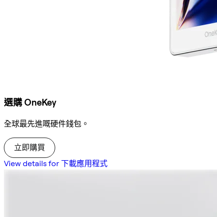
選購 OneKey
全球最先進嘅硬件錢包。
立即購買
View details for 下載應用程式