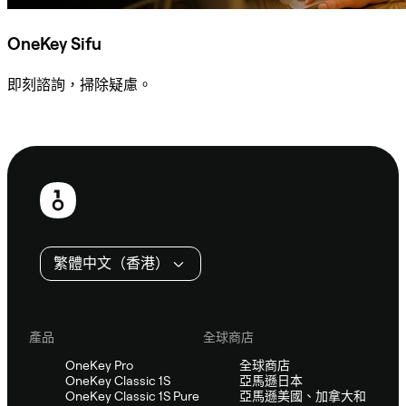
OneKey Sifu
即刻諮詢，掃除疑慮。
諮詢 Sifu
頁
尾
繁體中文（香港）
產品
全球商店
OneKey Pro
全球商店
OneKey Classic 1S
亞馬遜日本
OneKey Classic 1S Pure
亞馬遜美國、加拿大和