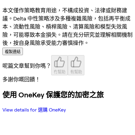
本文僅作策略教育用途，不構成投資、法律或財務建
議。Delta 中性策略涉及多種複雜風險，包括再平衡成
本、流動性風險、槓桿風險、清算風險和模型失效風
險，可能導致本金損失。請在充分研究並理解相關機制
後，按自身風險承受能力審慎操作。
複製連結
呢篇文章幫到你嗎？
冇幫助
有幫助
多謝你嘅回饋！
使用 OneKey 保護您的加密之旅
View details for 選購 OneKey