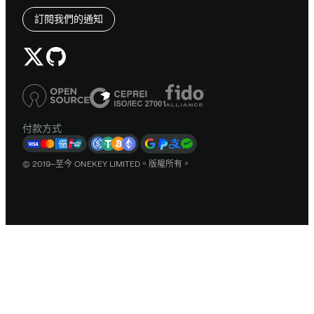
訂閱我們的通知
付款方式
© 2019–至今 ONEKEY LIMITED。版權所有。