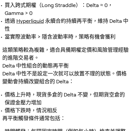
買入跨式期權（Long Straddle）：Delta ≈ 0，
Gamma > 0
透過
Hyperliquid
永續合約持續再平衡，維持 Delta 中
性
當實際波動率 > 隱含波動率時，策略有機會獲利
這類策略較為複雜，適合具備期權定價和風險管理經驗
的進階交易者。
Delta 中性組合的動態再平衡
Delta 中性不是設定一次就可以放置不理的狀態。價格
變動會持續改變組合的 Delta：
價格上升時，現貨多倉的 Delta 不變，但期貨空倉的
保證金壓力增加
價格下跌時，情況相反
再平衡觸發條件通常包括：