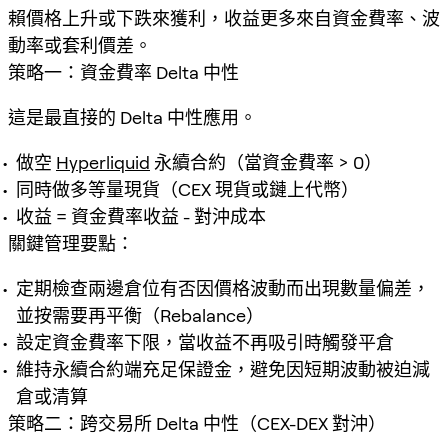
賴價格上升或下跌來獲利，收益更多來自資金費率、波
動率或套利價差。
策略一：資金費率 Delta 中性
這是最直接的 Delta 中性應用。
做空
Hyperliquid
永續合約（當資金費率 > 0）
同時做多等量現貨（CEX 現貨或鏈上代幣）
收益 = 資金費率收益 - 對沖成本
關鍵管理要點：
定期檢查兩邊倉位有否因價格波動而出現數量偏差，
並按需要再平衡（Rebalance）
設定資金費率下限，當收益不再吸引時觸發平倉
維持永續合約端充足保證金，避免因短期波動被迫減
倉或清算
策略二：跨交易所 Delta 中性（CEX-DEX 對沖）