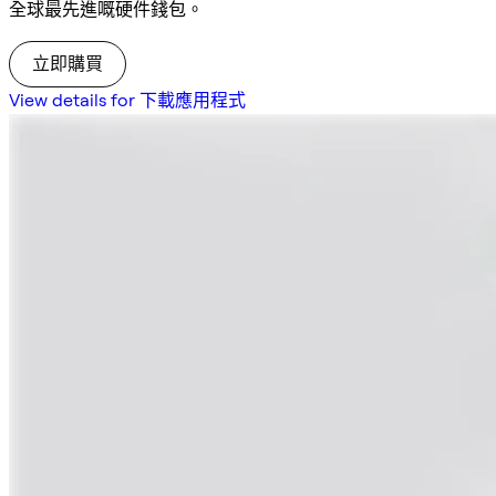
全球最先進嘅硬件錢包。
立即購買
View details for 下載應用程式