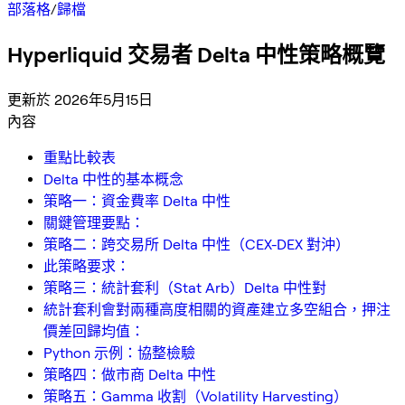
部落格
/
歸檔
Hyperliquid 交易者 Delta 中性策略概覽
更新於 2026年5月15日
內容
重點比較表
Delta 中性的基本概念
策略一：資金費率 Delta 中性
關鍵管理要點：
策略二：跨交易所 Delta 中性（CEX-DEX 對沖）
此策略要求：
策略三：統計套利（Stat Arb）Delta 中性對
統計套利會對兩種高度相關的資產建立多空組合，押注
價差回歸均值：
Python 示例：協整檢驗
策略四：做市商 Delta 中性
策略五：Gamma 收割（Volatility Harvesting）