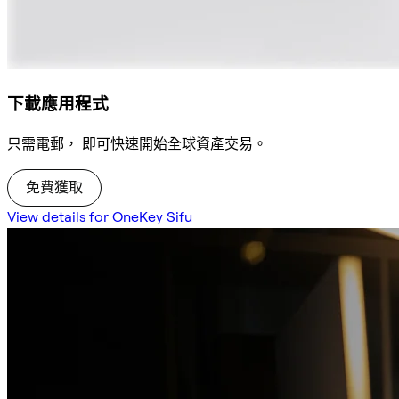
下載應用程式
只需電郵， 即可快速開始全球資產交易。
免費獲取
View details for OneKey Sifu