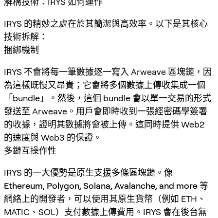
解構技術：IRYS 如何運作
IRYS 的精妙之處在於其簡潔與高效率。以下是其核心
技術拆解：
捆綁機制
IRYS 不會將每一筆數據逐一寫入 Arweave 區塊鏈，因
為這樣既慢又昂貴；它會將多個數據上傳收集成一個
「bundle」。然後，這個 bundle 會以單一交易的形式
發送至 Arweave。用戶會即時收到一張經密碼學簽署
的收據，證明其數據將會被上傳。這同時提供 Web2
的速度與 Web3 的保證。
多鏈互操作性
IRYS 的一大優勢是原生支援多條區塊鏈。像
Ethereum, Polygon, Solana, Avalanche, and more
等
網絡上的開發者，可以使用其原生貨幣（例如 ETH、
MATIC、SOL）支付數據上傳費用。IRYS 會在後台無