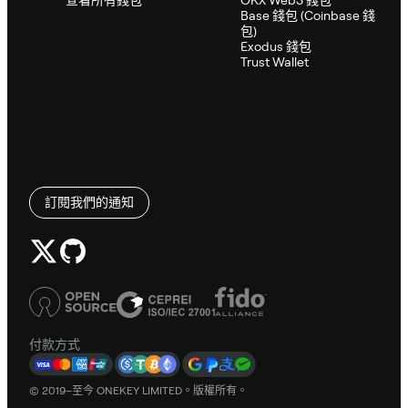
Base 錢包 (Coinbase 錢
包)
Exodus 錢包
Trust Wallet
訂閱我們的通知
付款方式
© 2019–至今 ONEKEY LIMITED。版權所有。