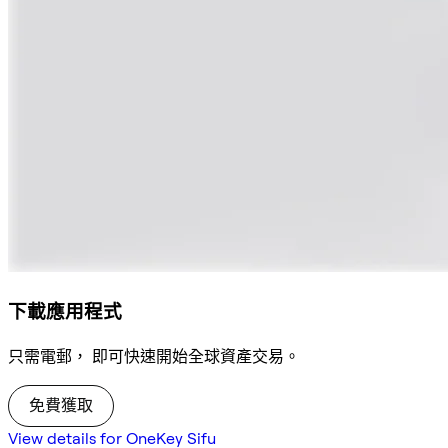
下載應用程式
只需電郵， 即可快速開始全球資產交易。
免費獲取
View details for OneKey Sifu