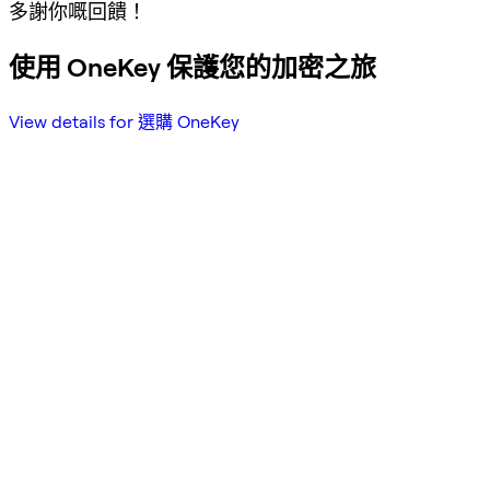
多謝你嘅回饋！
使用 OneKey 保護您的加密之旅
View details for 選購 OneKey