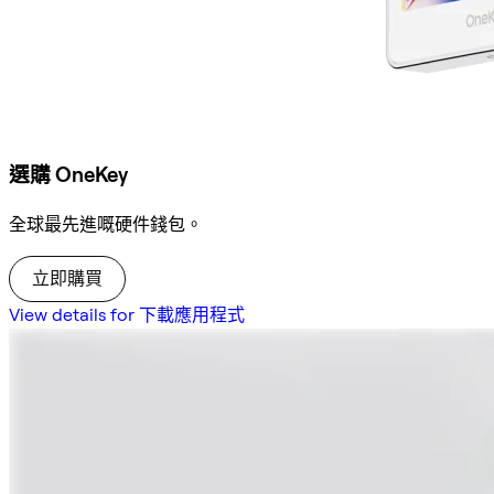
選購 OneKey
全球最先進嘅硬件錢包。
立即購買
View details for 下載應用程式