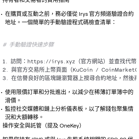
在購買或互動之前，務必僅從 Irys 官方頻道驗證合約
地址。一個簡單的手動驗證程式碼檢查清單：
# 手動驗證快速步驟
1. 訪問：https://irys.xyz（官方網站）並查找代幣
2. 與官方交易所上幣頁面（KuCoin / CoinMarke
使用限價訂單和分批進出，以減少在稀薄訂單簿中的
滑價。
監控社交媒體和鏈上分析儀表板，以了解錢包聚集情
況和大額轉移。
操作安全與託管（提及 OneKey）