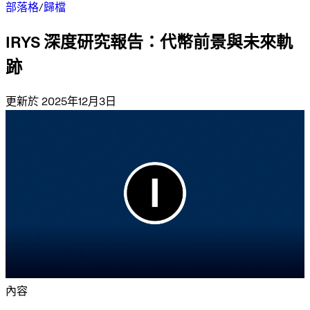
部落格
/
歸檔
IRYS 深度研究報告：代幣前景與未來軌
跡
更新於 2025年12月3日
內容