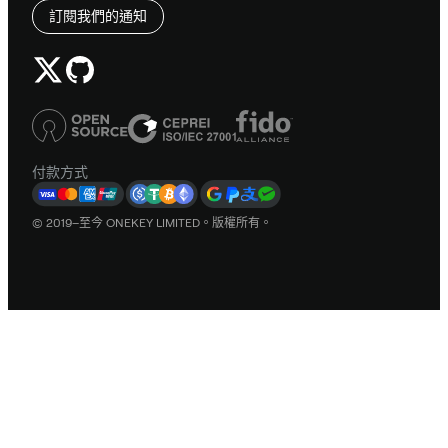
訂閱我們的通知
付款方式
© 2019–至今 ONEKEY LIMITED。版權所有。