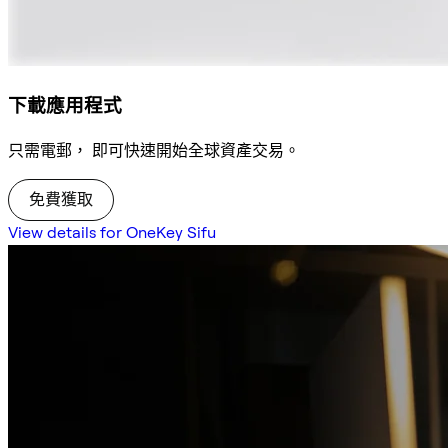
下載應用程式
只需電郵， 即可快速開始全球資產交易。
免費獲取
View details for OneKey Sifu