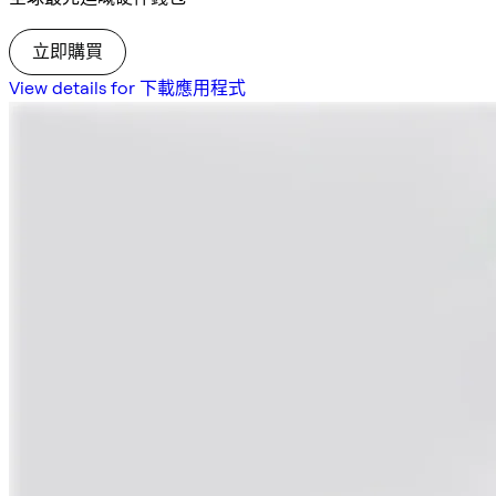
立即購買
View details for 下載應用程式