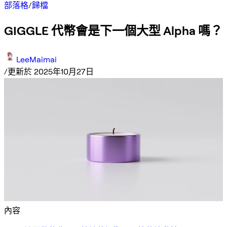
部落格
/
歸檔
GIGGLE 代幣會是下一個大型 Alpha 嗎？
LeeMaimai
/
更新於 2025年10月27日
內容