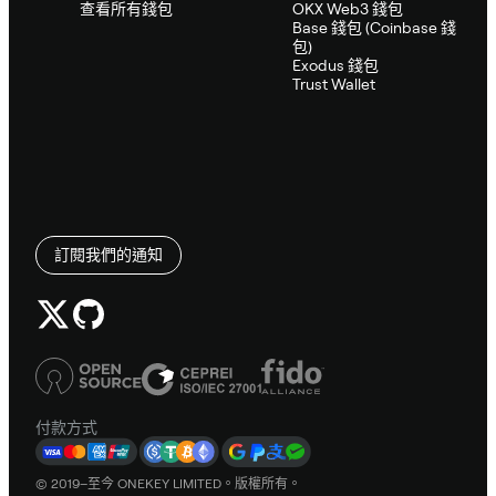
查看所有錢包
OKX Web3 錢包
Base 錢包 (Coinbase 錢
包)
Exodus 錢包
Trust Wallet
訂閱我們的通知
付款方式
© 2019–至今 ONEKEY LIMITED。版權所有。