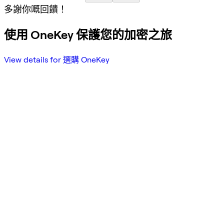
多謝你嘅回饋！
使用 OneKey 保護您的加密之旅
View details for 選購 OneKey