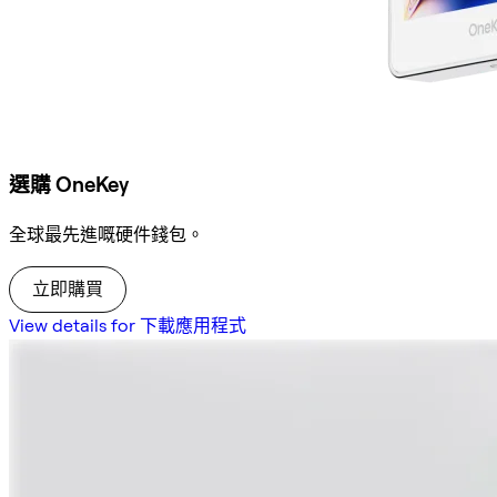
選購 OneKey
全球最先進嘅硬件錢包。
立即購買
View details for 下載應用程式