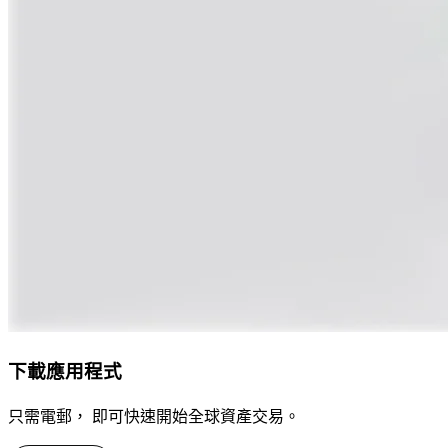
下載應用程式
只需電郵， 即可快速開始全球資產交易。