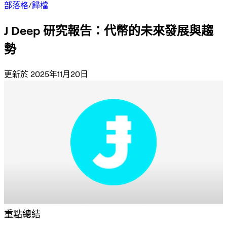
部落格
/
歸檔
J Deep 研究報告：代幣的未來發展與趨
勢
更新於 2025年11月20日
重點總結