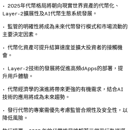
• 2025年代幣格局將朝向現實世界資產的代幣化、
Layer-2擴展性及AI代幣生態系統發展。
• 監管的明確性將成為未來代幣發行模式和市場流動的
主要決定因素。
• 代幣化資產可提升結算速度並擴大投資者的接觸機
會。
• Layer-2技術的發展將促進高頻dApps的部署，提
升用戶體驗。
• 代幣經濟學的演進將帶來更強的有機需求，結合AI
技術的應用將成為未來趨勢。
• 發行代幣的專案需優先考慮監管合規性及安全性，以
降低風險。