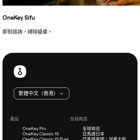
OneKey Sifu
即刻諮詢，掃除疑慮。
諮詢 Sifu
頁
尾
繁體中文（香港）
產品
全球商店
OneKey Pro
全球商店
OneKey Classic 1S
亞馬遜日本
OneKey Classic 1S Pure
亞馬遜美國、加拿大和