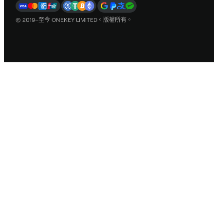
© 2019–至今 ONEKEY LIMITED。版權所有。