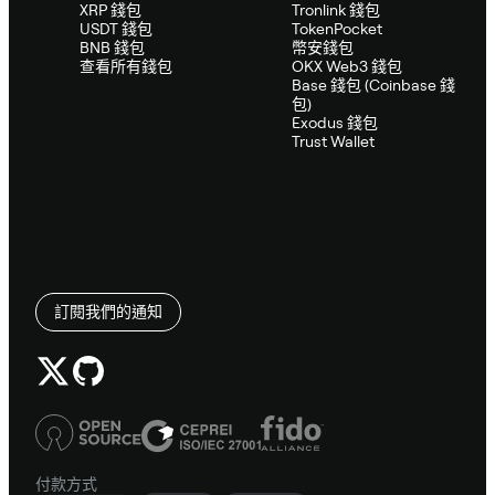
XRP 錢包
Tronlink 錢包
USDT 錢包
TokenPocket
BNB 錢包
幣安錢包
查看所有錢包
OKX Web3 錢包
Base 錢包 (Coinbase 錢
包)
Exodus 錢包
Trust Wallet
訂閱我們的通知
付款方式