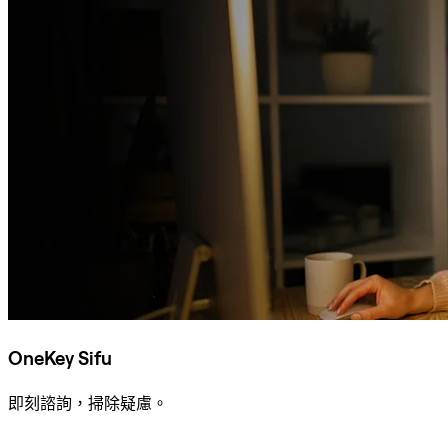
OneKey Sifu
即刻諮詢，掃除疑慮。