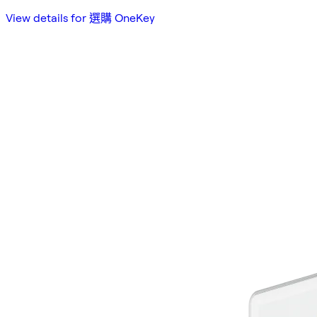
View details for 選購 OneKey