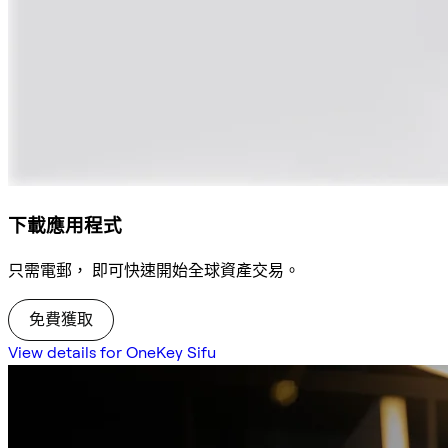
下載應用程式
只需電郵， 即可快速開始全球資產交易。
免費獲取
View details for OneKey Sifu