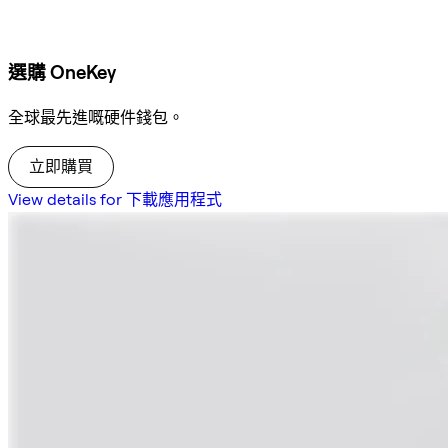
選購 OneKey
全球最先進嘅硬件錢包。
立即購買
View details for 下載應用程式