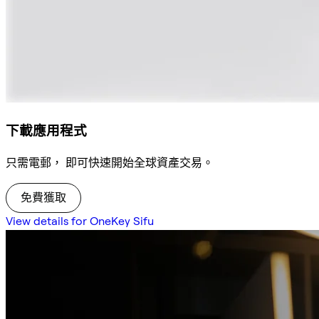
下載應用程式
只需電郵， 即可快速開始全球資產交易。
免費獲取
View details for OneKey Sifu