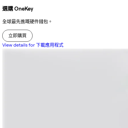
選購 OneKey
全球最先進嘅硬件錢包。
立即購買
View details for 下載應用程式