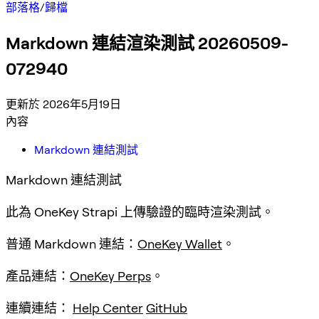
部落格
/
歸檔
Markdown 連結渲染測試 20260509-
072940
更新於 2026年5月19日
內容
Markdown 連結測試
Markdown 連結測試
此為 OneKey Strapi 上傳驗證的臨時渲染測試。
普通 Markdown 連結：
OneKey Wallet
。
產品連結：
OneKey Perps
。
連續連結：
Help Center
GitHub