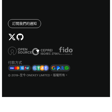
訂閱我們的通知
付款方式
© 2019–至今 ONEKEY LIMITED。版權所有。