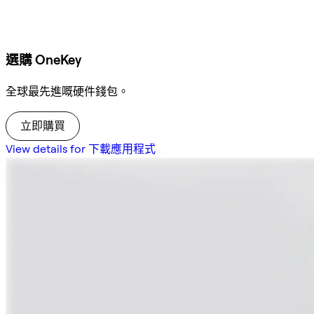
選購 OneKey
全球最先進嘅硬件錢包。
立即購買
View details for 下載應用程式