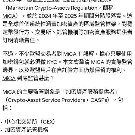
（Markets in Crypto-Assets Regulation，簡稱
MiCA
），並於 2024 年至 2025 年期間分階段落實。這
是全球首個系統性涵蓋加密資產的區域監管框架，對穩
定幣發行方、交易所、託管機構等加密資產服務提供者
訂明清晰責任。
不過，不少歐盟交易者對
MiCA
有誤解，擔心只要使用
加密錢包就必須做 KYC。本文會釐清 MiCA 的實際監管
邊界，以及歐盟用戶在自託管方面仍然保留的權利。
MiCA
到底監管甚麼？
MiCA
的主要監管對象是「加密資產服務提供者」
（Crypto-Asset Service Providers，CASPs），包
括：
中心化交易所（CEX）
加密資產託管機構