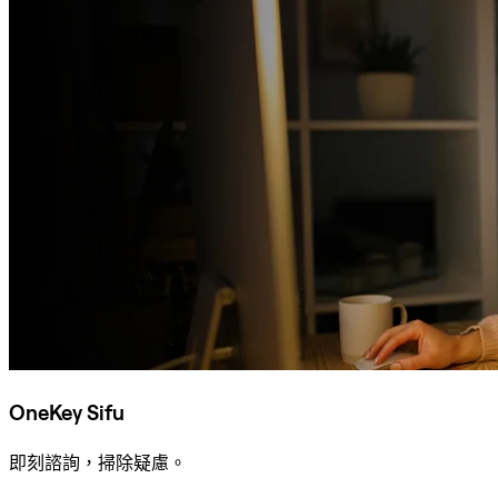
OneKey Sifu
即刻諮詢，掃除疑慮。