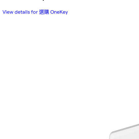
View details for 選購 OneKey