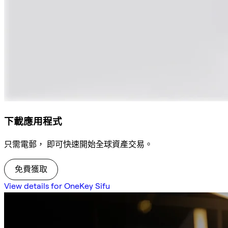
下載應用程式
只需電郵， 即可快速開始全球資產交易。
免費獲取
View details for OneKey Sifu