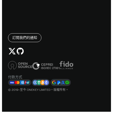
訂閱我們的通知
付款方式
© 2019–至今 ONEKEY LIMITED。版權所有。