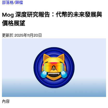
部落格
/
歸檔
Mog 深度研究報告：代幣的未來發展與
價格展望
更新於 2025年11月20日
內容