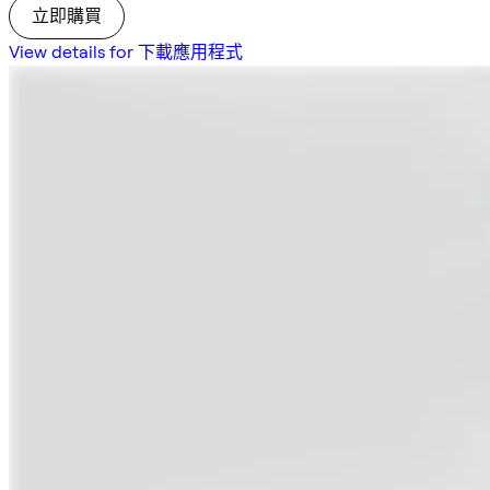
立即購買
View details for 下載應用程式