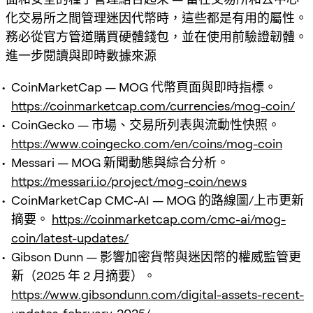
化交易所之間管理迷因代幣時，這些都是有用的屬性。
務必從官方管道購買硬體錢包，並在使用前驗證韌體。
進一步閱讀與即時數據來源
CoinMarketCap — MOG 代幣頁面與即時指標。
https://coinmarketcap.com/currencies/mog-coin/
CoinGecko — 市場、交易所列表與流動性快照。
https://www.coingecko.com/en/coins/mog-coin
Messari — MOG 新聞動態與綜合分析。
https://messari.io/project/mog-coin/news
CoinMarketCap CMC-AI — MOG 的路線圖/上市更新
摘要。
https://coinmarketcap.com/cmc-ai/mog-
coin/latest-updates/
Gibson Dunn — 影響加密貨幣與迷因幣的權威監管更
新（2025 年 2 月摘要）。
https://www.gibsondunn.com/digital-assets-recent-