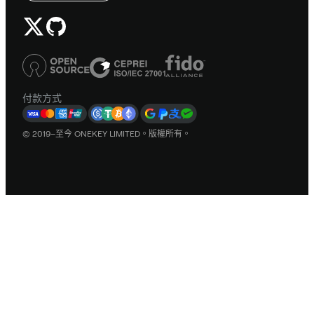
付款方式
© 2019–至今 ONEKEY LIMITED。版權所有。