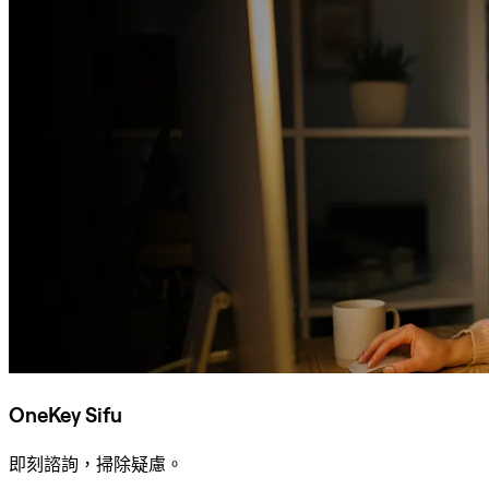
OneKey Sifu
即刻諮詢，掃除疑慮。