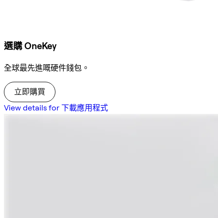
選購 OneKey
全球最先進嘅硬件錢包。
立即購買
View details for 下載應用程式