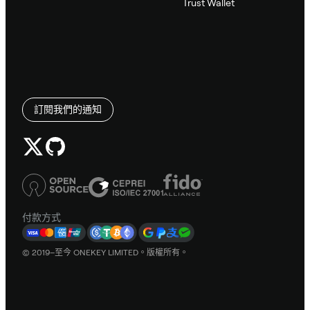
Trust Wallet
訂閱我們的通知
付款方式
© 2019–至今 ONEKEY LIMITED。版權所有。