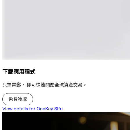
下載應用程式
只需電郵， 即可快速開始全球資產交易。
免費獲取
View details for OneKey Sifu