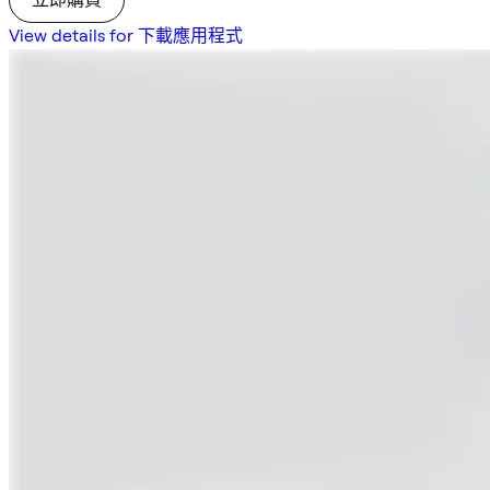
View details for 下載應用程式