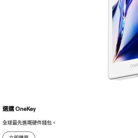
選購 OneKey
全球最先進嘅硬件錢包。
立即購買