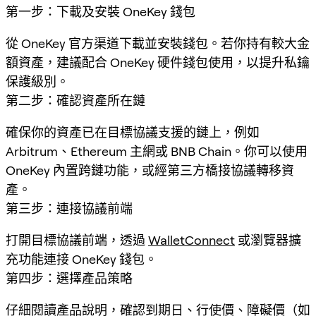
第一步：下載及安裝 OneKey 錢包
從 OneKey 官方渠道下載並安裝錢包。若你持有較大金
額資產，建議配合 OneKey 硬件錢包使用，以提升私鑰
保護級別。
第二步：確認資產所在鏈
確保你的資產已在目標協議支援的鏈上，例如
Arbitrum、Ethereum 主網或 BNB Chain。你可以使用
OneKey 內置跨鏈功能，或經第三方橋接協議轉移資
產。
第三步：連接協議前端
打開目標協議前端，透過
WalletConnect
或瀏覽器擴
充功能連接 OneKey 錢包。
第四步：選擇產品策略
仔細閱讀產品說明，確認到期日、行使價、障礙價（如