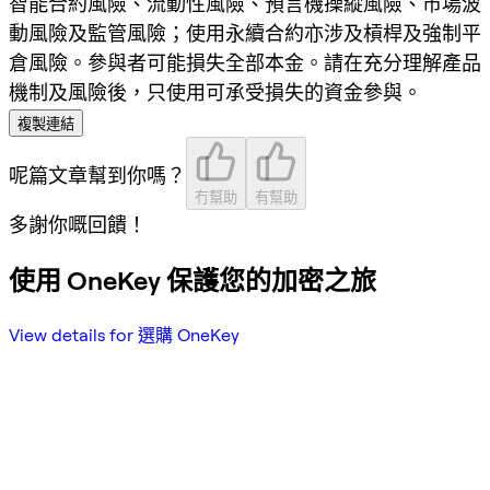
智能合約風險、流動性風險、預言機操縱風險、市場波
動風險及監管風險；使用永續合約亦涉及槓桿及強制平
倉風險。參與者可能損失全部本金。請在充分理解產品
機制及風險後，只使用可承受損失的資金參與。
複製連結
呢篇文章幫到你嗎？
冇幫助
有幫助
多謝你嘅回饋！
使用 OneKey 保護您的加密之旅
View details for 選購 OneKey