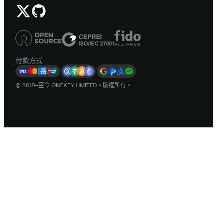
付款方式
© 2019–至今 ONEKEY LIMITED。版權所有。