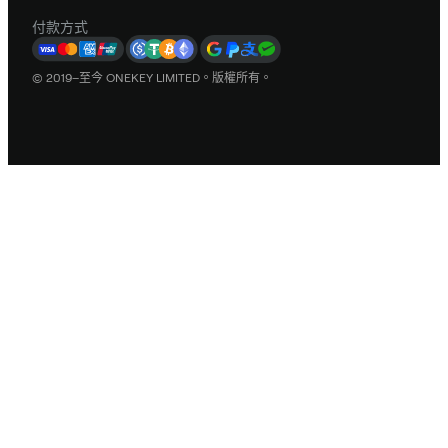
付款方式
© 2019–至今 ONEKEY LIMITED。版權所有。