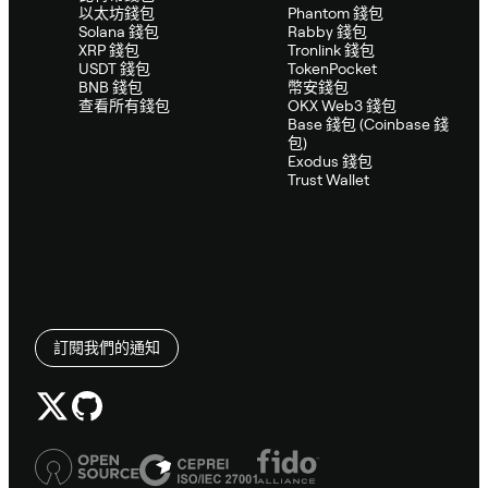
以太坊錢包
Phantom 錢包
Solana 錢包
Rabby 錢包
XRP 錢包
Tronlink 錢包
USDT 錢包
TokenPocket
BNB 錢包
幣安錢包
查看所有錢包
OKX Web3 錢包
Base 錢包 (Coinbase 錢
包)
Exodus 錢包
Trust Wallet
訂閱我們的通知