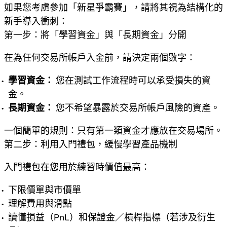
如果您考慮參加「新星爭霸賽」，請將其視為結構化的
新手導入衝刺：
第一步：將「學習資金」與「長期資金」分開
在為任何交易所帳戶入金前，請決定兩個數字：
學習資金：
您在測試工作流程時可以承受損失的資
金。
長期資金：
您不希望暴露於交易所帳戶風險的資產。
一個簡單的規則：只有第一類資金才應放在交易場所。
第二步：利用入門禮包，緩慢學習產品機制
入門禮包在您用於練習時價值最高：
下限價單與市價單
理解費用與滑點
讀懂損益（PnL）和保證金／槓桿指標（若涉及衍生