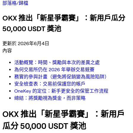
部落格
/
歸檔
OKX 推出「新星爭霸賽」：新用戶瓜分
50,000 USDT 獎池
更新於 2026年6月4日
內容
活動概覽：時間、獎勵與本次的差異之處
為何交易所仍在 2026 年舉辦交易競賽
務實的參與計畫（避免將促銷變為風險陷阱）
安全檢查表：交易前保護您的帳戶
OneKey 的定位：新手更安全的保管工作流程
總結：將獎勵視為獎金，而非策略
OKX 推出「新星爭霸賽」：新用戶
瓜分 50,000 USDT 獎池