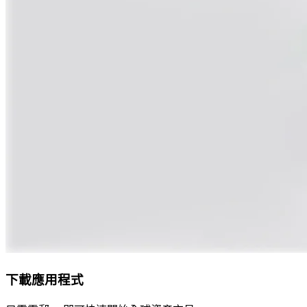
下載應用程式