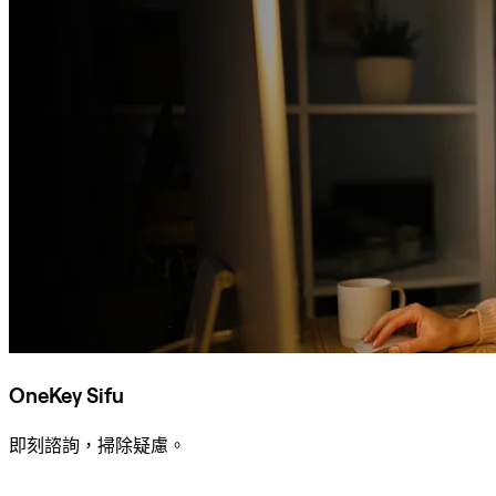
OneKey Sifu
即刻諮詢，掃除疑慮。