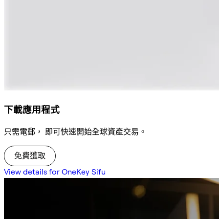
下載應用程式
只需電郵， 即可快速開始全球資產交易。
免費獲取
View details for OneKey Sifu