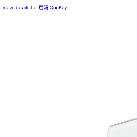
View details for 選購 OneKey