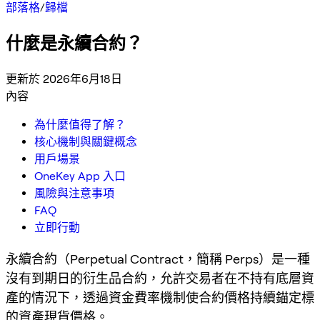
部落格
/
歸檔
什麼是永續合約？
更新於 2026年6月18日
內容
為什麼值得了解？
核心機制與關鍵概念
用戶場景
OneKey App 入口
風險與注意事項
FAQ
立即行動
永續合約（Perpetual Contract，簡稱 Perps）是一種
沒有到期日的衍生品合約，允許交易者在不持有底層資
產的情況下，透過資金費率機制使合約價格持續錨定標
的資產現貨價格。