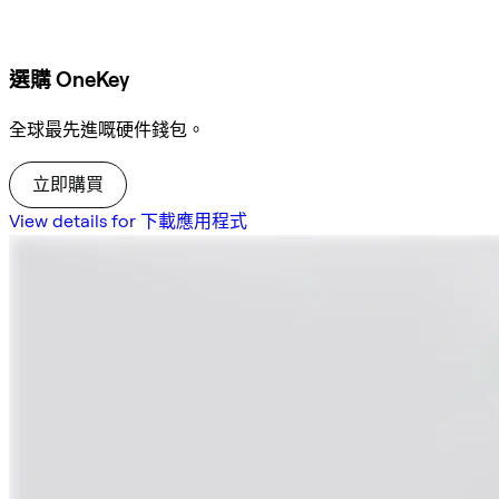
選購 OneKey
全球最先進嘅硬件錢包。
立即購買
View details for 下載應用程式