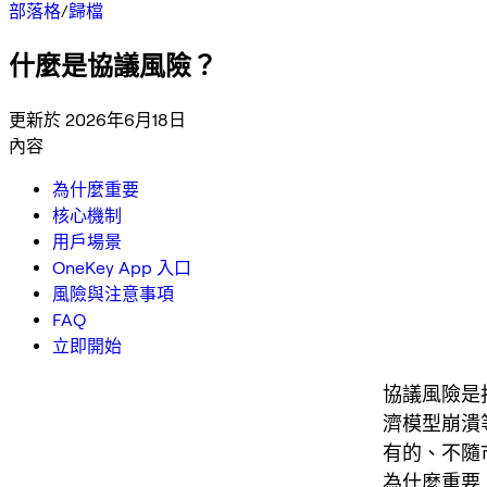
部落格
/
歸檔
什麼是協議風險？
更新於 2026年6月18日
內容
為什麼重要
核心機制
用戶場景
OneKey App 入口
風險與注意事項
FAQ
立即開始
協議風險是
濟模型崩潰
有的、不隨
為什麼重要