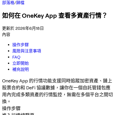
部落格
/
歸檔
如何在 OneKey App 查看多資產行情？
更新於 2026年6月18日
內容
操作步驟
風險與注意事項
FAQ
立即開始
補充說明
OneKey App 的行情功能支援同時追蹤加密資產、鏈上
股票合約和 DeFi 協議數據，讓你在一個自託管錢包應
用內完成多類資產的行情監控，無需在多個平台之間切
換。
操作步驟