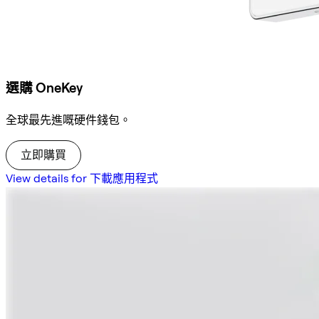
選購 OneKey
全球最先進嘅硬件錢包。
立即購買
View details for 下載應用程式