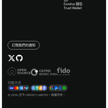
Exodus 錢包
Trust Wallet
訂閱我們的通知
付款方式
© 2019–至今 ONEKEY LIMITED。版權所有。