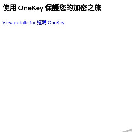
使用 OneKey 保護您的加密之旅
View details for 選購 OneKey