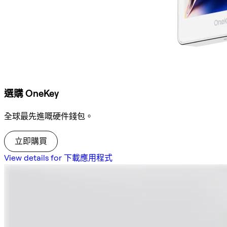
選購 OneKey
全球最先進嘅硬件錢包。
立即購買
View details for 下載應用程式