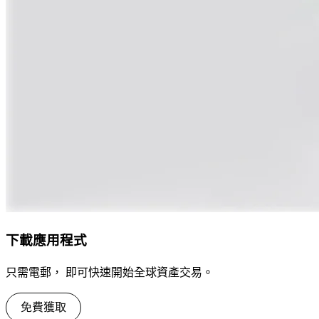
下載應用程式
只需電郵， 即可快速開始全球資產交易。
免費獲取