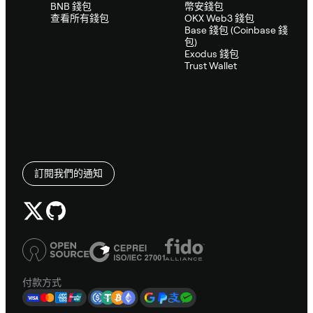
BNB 錢包
幣安錢包
查看所有錢包
OKX Web3 錢包
Base 錢包 (Coinbase 錢
包)
Exodus 錢包
Trust Wallet
訂閱我們的通知
付款方式