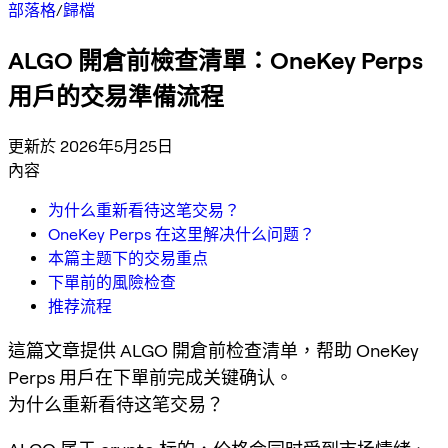
部落格
/
歸檔
ALGO 開倉前檢查清單：OneKey Perps
用戶的交易準備流程
更新於 2026年5月25日
內容
为什么重新看待这笔交易？
OneKey Perps 在这里解决什么问题？
本篇主题下的交易重点
下單前的風險检查
推荐流程
這篇文章提供 ALGO 開倉前检查清单，帮助 OneKey
Perps 用戶在下單前完成关键确认。
为什么重新看待这笔交易？