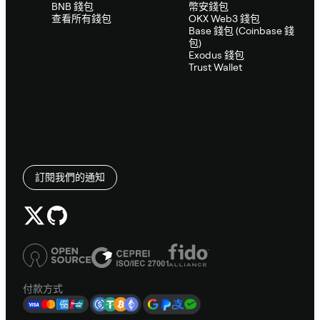
BNB 錢包
幣安錢包
查看所有錢包
OKX Web3 錢包
Base 錢包 (Coinbase 錢
包)
Exodus 錢包
Trust Wallet
訂閱我們的通知
付款方式