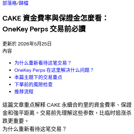
部落格
/
歸檔
CAKE 資金費率與保證金怎麼看：
OneKey Perps 交易前必讀
更新於 2026年5月25日
內容
为什么重新看待这笔交易？
OneKey Perps 在这里解决什么问题？
本篇主题下的交易重点
下單前的風險检查
推荐流程
這篇文章重点解释 CAKE 永續合約里的資金費率、保證
金和強平距离。交易前先理解这些参数，比临时追涨杀
跌更重要。
为什么重新看待这笔交易？