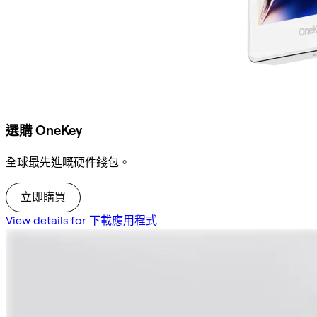
選購 OneKey
全球最先進嘅硬件錢包。
立即購買
View details for 下載應用程式