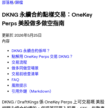
部落格
/
歸檔
DKNG 永續合約點樣交易：OneKey
Perps 美股做多做空指南
更新於 2026年5月25日
內容
DKNG 永續合約係咩？
點解用 OneKey Perps 交易 DKNG？
交易流程
做多同做空場景
交易前檢查清單
FAQ
風險提示
引用外鏈（Markdown）
DKNG / DraftKings 係 OneKey Perps 上可交易嘅 美股