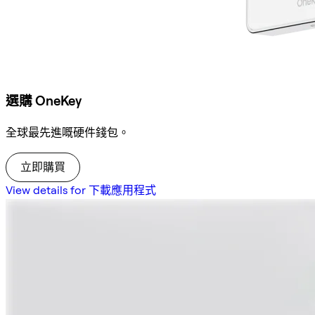
選購 OneKey
全球最先進嘅硬件錢包。
立即購買
View details for 下載應用程式