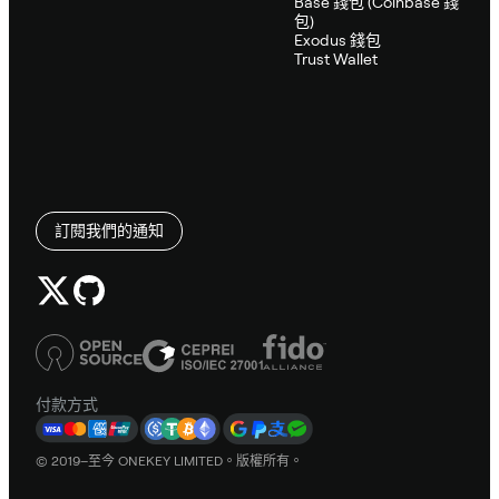
Base 錢包 (Coinbase 錢
包)
Exodus 錢包
Trust Wallet
訂閱我們的通知
付款方式
© 2019–至今 ONEKEY LIMITED。版權所有。