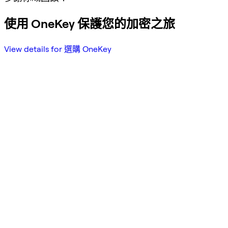
使用 OneKey 保護您的加密之旅
View details for 選購 OneKey