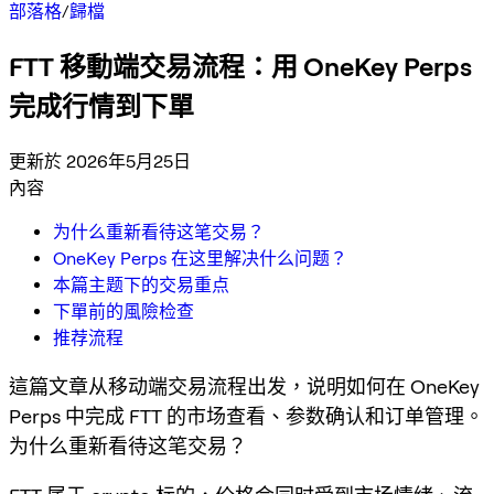
部落格
/
歸檔
FTT 移動端交易流程：用 OneKey Perps
完成行情到下單
更新於 2026年5月25日
內容
为什么重新看待这笔交易？
OneKey Perps 在这里解决什么问题？
本篇主题下的交易重点
下單前的風險检查
推荐流程
這篇文章从移动端交易流程出发，说明如何在 OneKey
Perps 中完成 FTT 的市场查看、参数确认和订单管理。
为什么重新看待这笔交易？