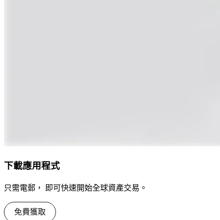
下載應用程式
只需電郵， 即可快速開始全球資產交易。
免費獲取