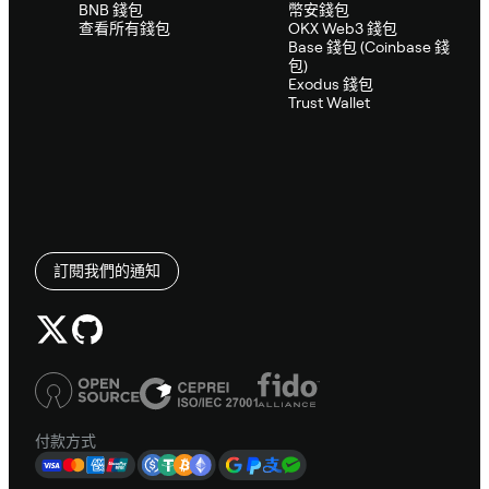
BNB 錢包
幣安錢包
查看所有錢包
OKX Web3 錢包
Base 錢包 (Coinbase 錢
包)
Exodus 錢包
Trust Wallet
訂閱我們的通知
付款方式