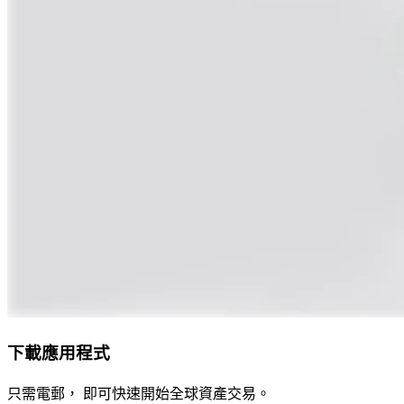
下載應用程式
只需電郵， 即可快速開始全球資產交易。