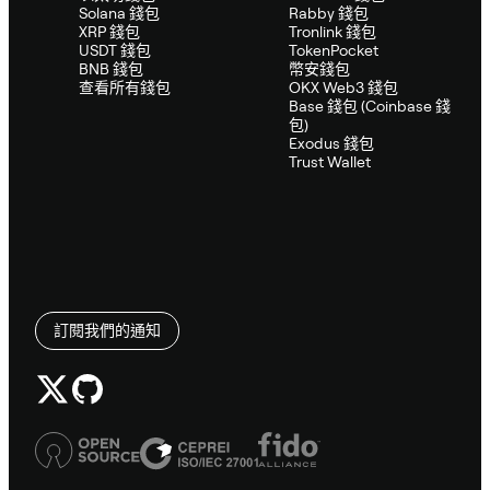
Solana 錢包
Rabby 錢包
XRP 錢包
Tronlink 錢包
USDT 錢包
TokenPocket
BNB 錢包
幣安錢包
查看所有錢包
OKX Web3 錢包
Base 錢包 (Coinbase 錢
包)
Exodus 錢包
Trust Wallet
訂閱我們的通知