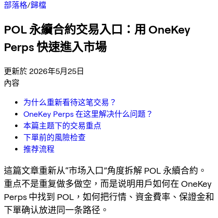
部落格
/
歸檔
POL 永續合約交易入口：用 OneKey
Perps 快速進入市場
更新於 2026年5月25日
內容
为什么重新看待这笔交易？
OneKey Perps 在这里解决什么问题？
本篇主题下的交易重点
下單前的風險检查
推荐流程
這篇文章重新从“市场入口”角度拆解 POL 永續合約。
重点不是重复做多做空，而是说明用戶如何在 OneKey
Perps 中找到 POL，如何把行情、資金費率、保證金和
下單确认放进同一条路径。