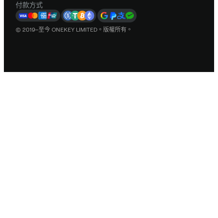
付款方式
© 2019–至今 ONEKEY LIMITED。版權所有。