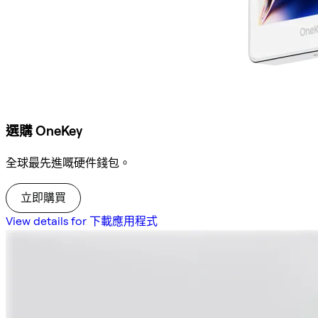
選購 OneKey
全球最先進嘅硬件錢包。
立即購買
View details for 下載應用程式