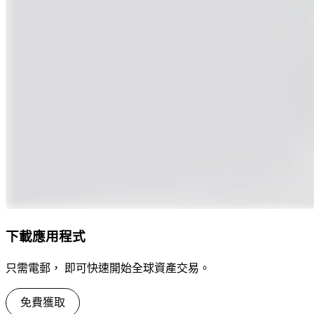
下載應用程式
只需電郵， 即可快速開始全球資產交易。
免費獲取