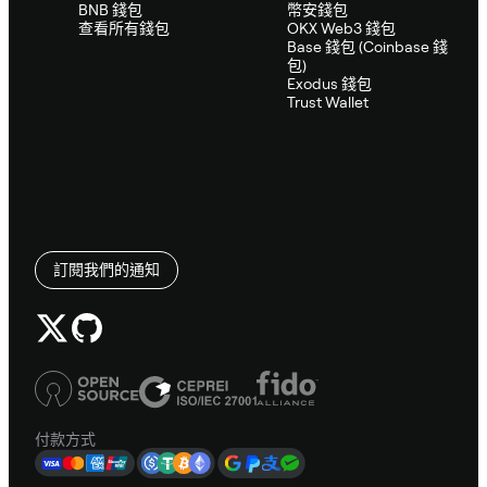
BNB 錢包
幣安錢包
查看所有錢包
OKX Web3 錢包
Base 錢包 (Coinbase 錢
包)
Exodus 錢包
Trust Wallet
訂閱我們的通知
付款方式