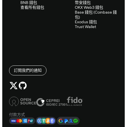
BNB 錢包
幣安錢包
查看所有錢包
OKX Web3 錢包
Base 錢包 (Coinbase 錢
包)
Exodus 錢包
Trust Wallet
訂閱我們的通知
付款方式