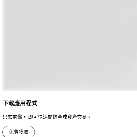
下載應用程式
只需電郵， 即可快速開始全球資產交易。
免費獲取