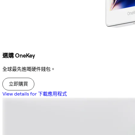
選購 OneKey
全球最先進嘅硬件錢包。
立即購買
View details for 下載應用程式