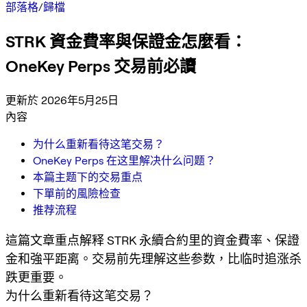
部落格
/
歸檔
STRK 資金費率與保證金怎麼看：
OneKey Perps 交易前必讀
更新於 2026年5月25日
內容
为什么重新看待这笔交易？
OneKey Perps 在这里解决什么问题？
本篇主题下的交易重点
下單前的風險检查
推荐流程
這篇文章重点解释 STRK 永續合約里的資金費率、保證
金和強平距离。交易前先理解这些参数，比临时追涨杀
跌更重要。
为什么重新看待这笔交易？