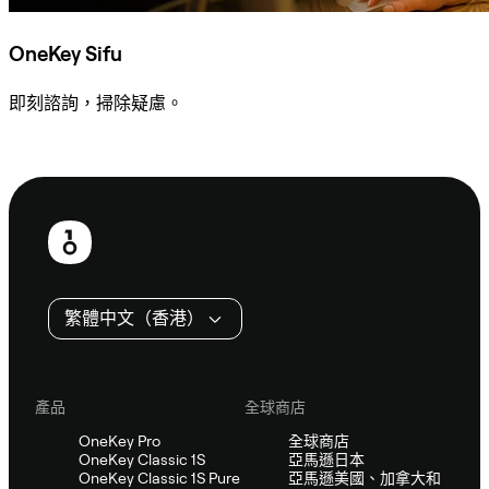
OneKey Sifu
即刻諮詢，掃除疑慮。
諮詢 Sifu
頁
尾
繁體中文（香港）
產品
全球商店
OneKey Pro
全球商店
OneKey Classic 1S
亞馬遜日本
OneKey Classic 1S Pure
亞馬遜美國、加拿大和