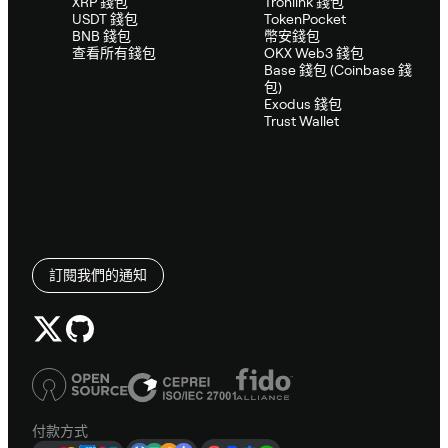
XRP 錢包
Tronlink 錢包
USDT 錢包
TokenPocket
BNB 錢包
幣安錢包
查看所有錢包
OKX Web3 錢包
Base 錢包 (Coinbase 錢
包)
Exodus 錢包
Trust Wallet
訂閱我們的通知
付款方式