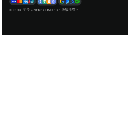
© 2019–至今 ONEKEY LIMITED。版權所有。