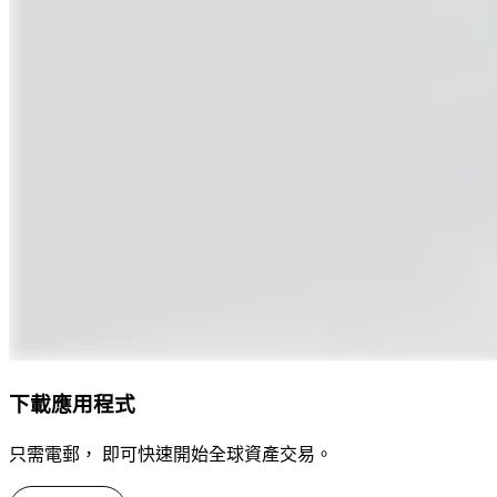
下載應用程式
只需電郵， 即可快速開始全球資產交易。