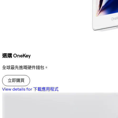
選購 OneKey
全球最先進嘅硬件錢包。
立即購買
View details for 下載應用程式