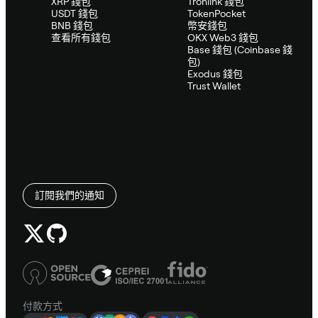
XRP 錢包
Tronlink 錢包
USDT 錢包
TokenPocket
BNB 錢包
幣安錢包
查看所有錢包
OKX Web3 錢包
Base 錢包 (Coinbase 錢
包)
Exodus 錢包
Trust Wallet
訂閱我們的通知
付款方式