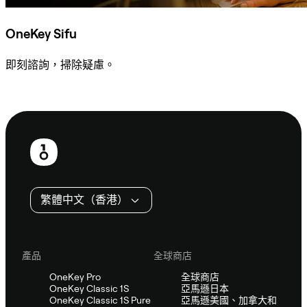
OneKey Sifu
即刻諮詢，掃除疑慮。
諮詢 Sifu
頁
尾
繁體中文（香港）
產品
全球商店
OneKey Pro
全球商店
OneKey Classic 1S
亞馬遜日本
OneKey Classic 1S Pure
亞馬遜美國、加拿大和