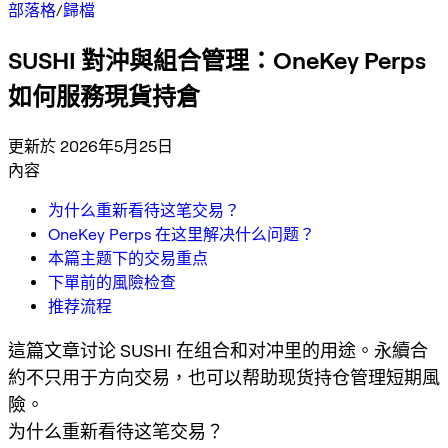
部落格
/
歸檔
SUSHI 對沖與組合管理：OneKey Perps
如何服務現貨持倉
更新於 2026年5月25日
內容
为什么重新看待这笔交易？
OneKey Perps 在这里解决什么问题？
本篇主题下的交易重点
下單前的風險检查
推荐流程
這篇文章讨论 SUSHI 在组合和对冲里的用途。永續合
約不只用于方向交易，也可以帮助现货持仓管理短期風
險。
为什么重新看待这笔交易？