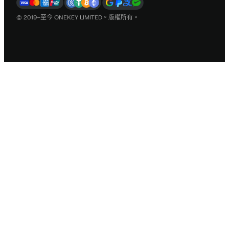
© 2019–至今 ONEKEY LIMITED。版權所有。