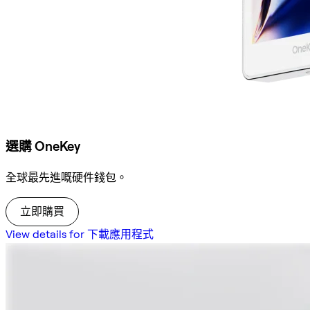
選購 OneKey
全球最先進嘅硬件錢包。
立即購買
View details for 下載應用程式