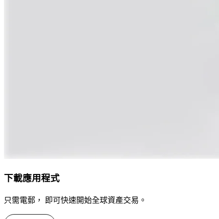
下載應用程式
只需電郵， 即可快速開始全球資產交易。