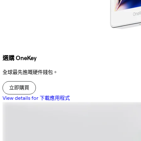
選購 OneKey
全球最先進嘅硬件錢包。
立即購買
View details for 下載應用程式