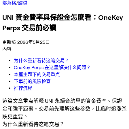
部落格
/
歸檔
UNI 資金費率與保證金怎麼看：OneKey
Perps 交易前必讀
更新於 2026年5月25日
內容
为什么重新看待这笔交易？
OneKey Perps 在这里解决什么问题？
本篇主题下的交易重点
下單前的風險检查
推荐流程
這篇文章重点解释 UNI 永續合約里的資金費率、保證
金和強平距离。交易前先理解这些参数，比临时追涨杀
跌更重要。
为什么重新看待这笔交易？