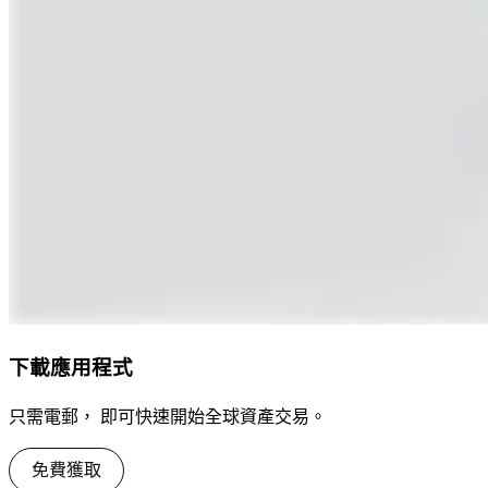
下載應用程式
只需電郵， 即可快速開始全球資產交易。
免費獲取