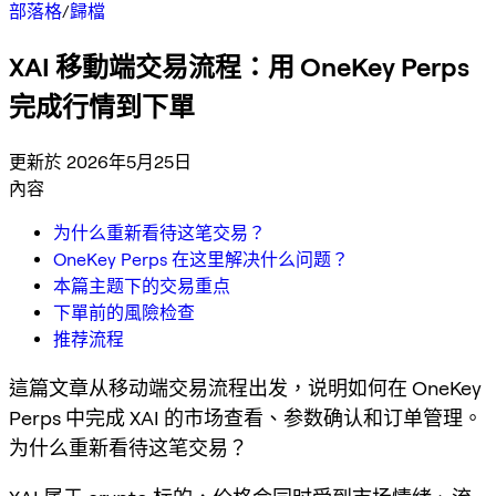
部落格
/
歸檔
XAI 移動端交易流程：用 OneKey Perps
完成行情到下單
更新於 2026年5月25日
內容
为什么重新看待这笔交易？
OneKey Perps 在这里解决什么问题？
本篇主题下的交易重点
下單前的風險检查
推荐流程
這篇文章从移动端交易流程出发，说明如何在 OneKey
Perps 中完成 XAI 的市场查看、参数确认和订单管理。
为什么重新看待这笔交易？