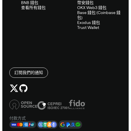
BNB 錢包
幣安錢包
查看所有錢包
OKX Web3 錢包
Base 錢包 (Coinbase 錢
包)
Exodus 錢包
Trust Wallet
訂閱我們的通知
付款方式