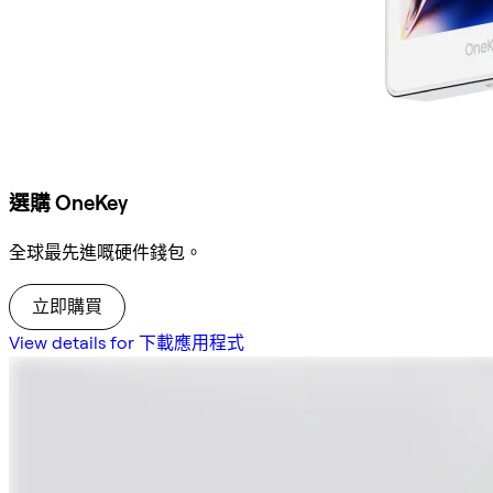
選購 OneKey
全球最先進嘅硬件錢包。
立即購買
View details for 下載應用程式