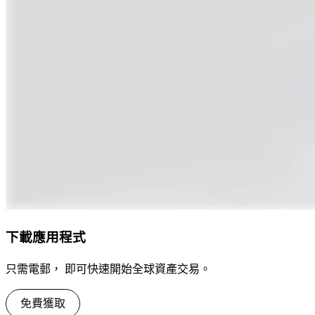
下載應用程式
只需電郵， 即可快速開始全球資產交易。
免費獲取