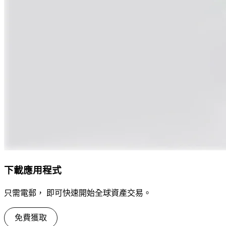
下載應用程式
只需電郵， 即可快速開始全球資產交易。
免費獲取