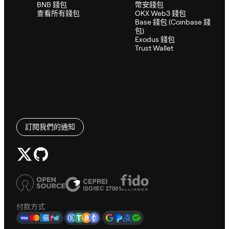
BNB 錢包
幣安錢包
查看所有錢包
OKX Web3 錢包
Base 錢包 (Coinbase 錢
包)
Exodus 錢包
Trust Wallet
訂閱我們的通知
付款方式