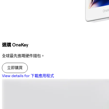
選購 OneKey
全球最先進嘅硬件錢包。
立即購買
View details for 下載應用程式