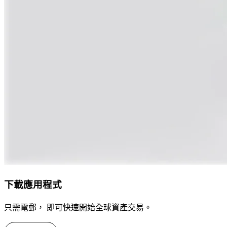
下載應用程式
只需電郵， 即可快速開始全球資產交易。