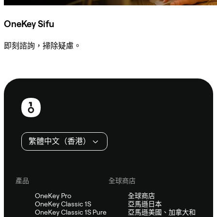
OneKey Sifu
即刻諮詢，掃除疑慮。
諮詢 Sifu
頁
尾
繁體中文（香港）
產品
全球商店
OneKey Pro
全球商店
OneKey Classic 1S
亞馬遜日本
OneKey Classic 1S Pure
亞馬遜美國、加拿大和