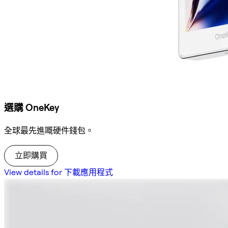
選購 OneKey
全球最先進嘅硬件錢包。
立即購買
View details for 下載應用程式