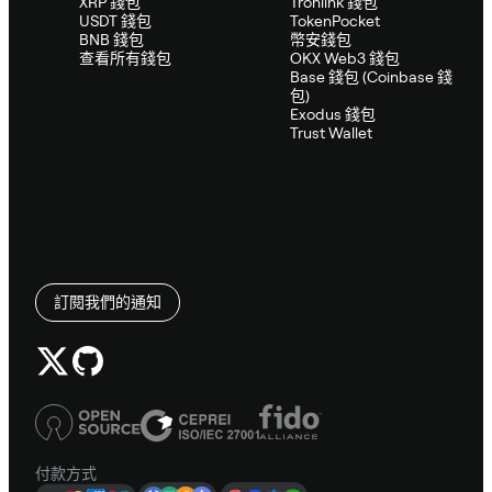
XRP 錢包
Tronlink 錢包
USDT 錢包
TokenPocket
BNB 錢包
幣安錢包
查看所有錢包
OKX Web3 錢包
Base 錢包 (Coinbase 錢
包)
Exodus 錢包
Trust Wallet
訂閱我們的通知
付款方式