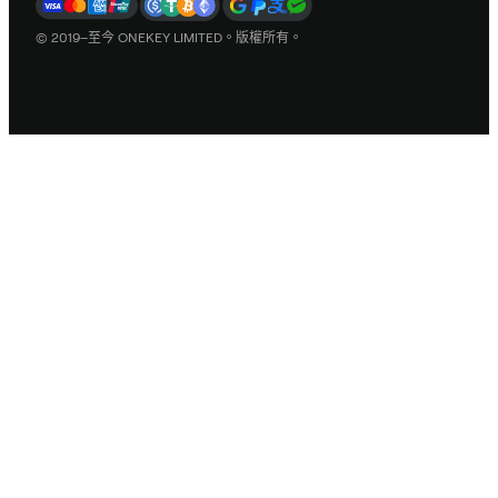
© 2019–至今 ONEKEY LIMITED。版權所有。