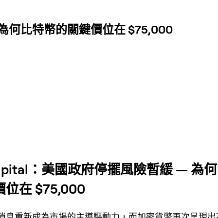
 為何比特幣的關鍵價位在 $75,000
Capital：美國政府停擺風險暫緩 — 為
位在 $75,000
消息重新成為市場的主導驅動力，而加密貨幣再次呈現出