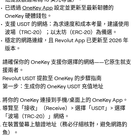
已透過
OneKey App
設定並更新至最新韌體的
OneKey 硬體錢包。
支援 USDT 的網絡：為求速度和成本考量，建議使用
波場（TRC-20）；以太坊（ERC-20）為備選。
穩定的網路連線，且 Revolut App 已更新至 2026 年
版本。
請確保你的 OneKey 支援你選擇的網絡——它原生就支
援兩者。
Revolut USDT 提款至 OneKey 的步驟指南
第一步：生成你的 OneKey USDT 充值地址
將你的 OneKey 連接到手機/桌面上的 OneKey App。
導覽至「接收」（Receive）> 選擇「USDT」> 選擇
「波場（TRC-20）」網絡。
在裝置螢幕上驗證地址（務必仔細核對，避免網路釣
魚）。