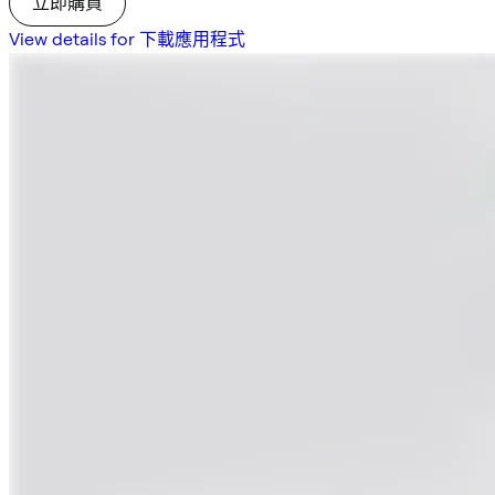
立即購買
View details for 下載應用程式