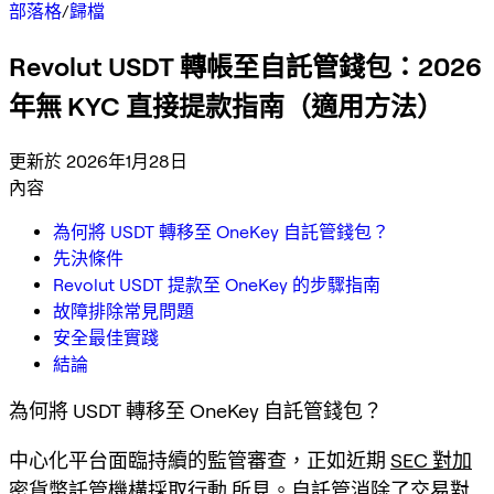
部落格
/
歸檔
Revolut USDT 轉帳至自託管錢包：2026
年無 KYC 直接提款指南（適用方法）
更新於 2026年1月28日
內容
為何將 USDT 轉移至 OneKey 自託管錢包？
先決條件
Revolut USDT 提款至 OneKey 的步驟指南
故障排除常見問題
安全最佳實踐
結論
為何將 USDT 轉移至 OneKey 自託管錢包？
中心化平台面臨持續的監管審查，正如近期
SEC 對加
密貨幣託管機構採取行動
所見。自託管消除了交易對