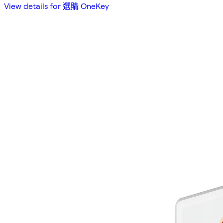
View details for 選購 OneKey