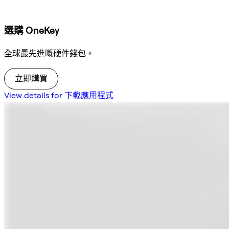
選購 OneKey
全球最先進嘅硬件錢包。
立即購買
View details for 下載應用程式