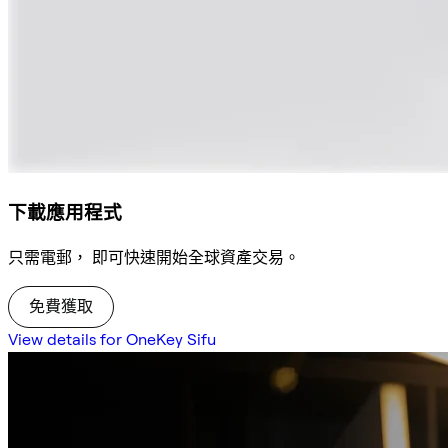
下載應用程式
只需電郵， 即可快速開始全球資產交易。
免費獲取
View details for OneKey Sifu