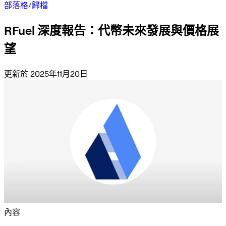
部落格
/
歸檔
RFuel 深度報告：代幣未來發展與價格展
望
更新於 2025年11月20日
內容