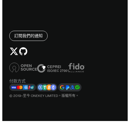
訂閱我們的通知
付款方式
© 2019–至今 ONEKEY LIMITED。版權所有。