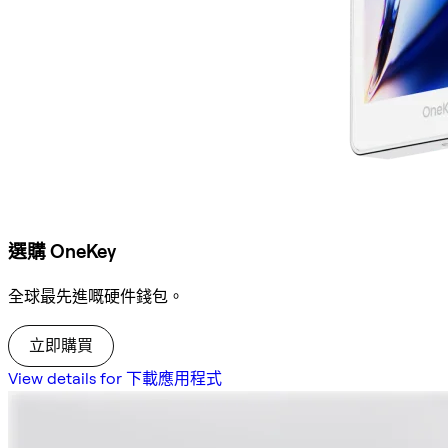
選購 OneKey
全球最先進嘅硬件錢包。
立即購買
View details for 下載應用程式