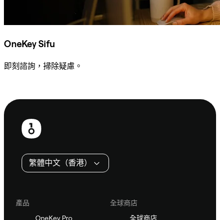
OneKey Sifu
即刻諮詢，掃除疑慮。
諮詢 Sifu
頁
尾
繁體中文（香港）
產品
全球商店
OneKey Pro
全球商店