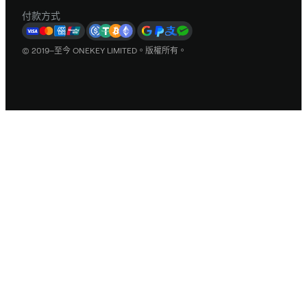
付款方式
© 2019–至今 ONEKEY LIMITED。版權所有。