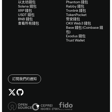
以太坊錢包
Phantom 錢包
Solana 錢包
Rabby 錢包
XRP 錢包
Tronlink 錢包
USDT 錢包
TokenPocket
BNB 錢包
幣安錢包
查看所有錢包
OKX Web3 錢包
Base 錢包 (Coinbase 錢
包)
Exodus 錢包
Trust Wallet
訂閱我們的通知