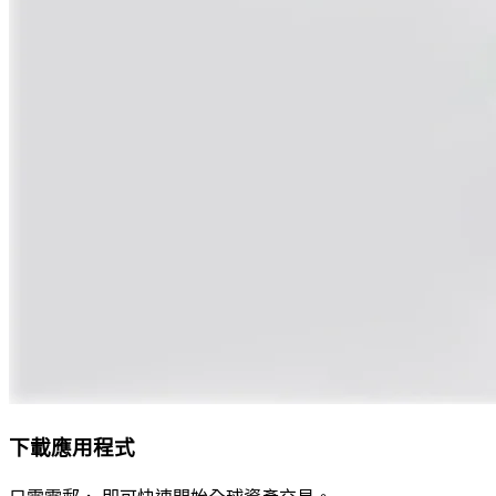
下載應用程式