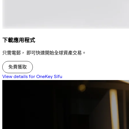
下載應用程式
只需電郵， 即可快速開始全球資產交易。
免費獲取
View details for OneKey Sifu