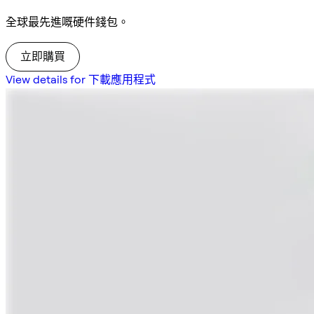
全球最先進嘅硬件錢包。
立即購買
View details for 下載應用程式