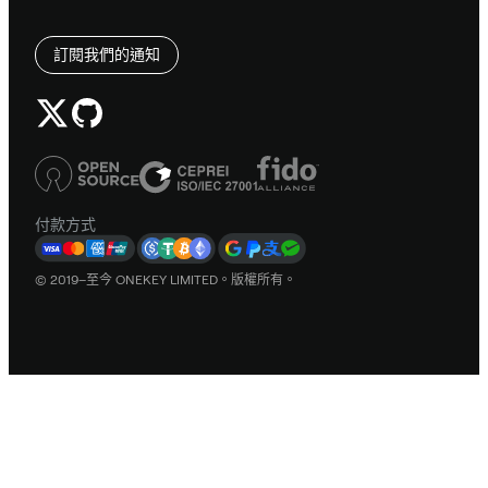
訂閱我們的通知
付款方式
© 2019–至今 ONEKEY LIMITED。版權所有。