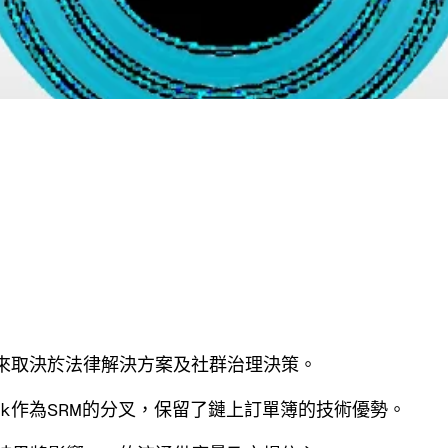
的未來取決於法律解決方案及社群治理決策。
Book作為SRM的分叉，保留了鏈上訂單簿的技術優勢。