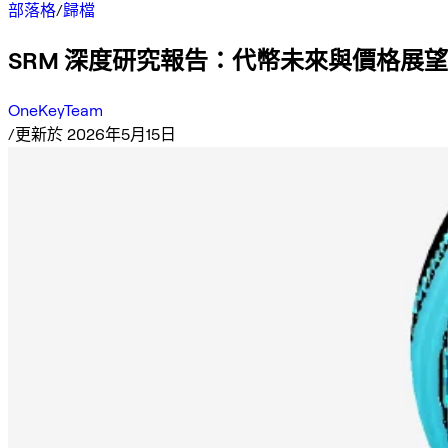
部落格
/
歸檔
SRM 深度研究報告：代幣未來與價格展望
OneKeyTeam
/
更新於 2026年5月15日