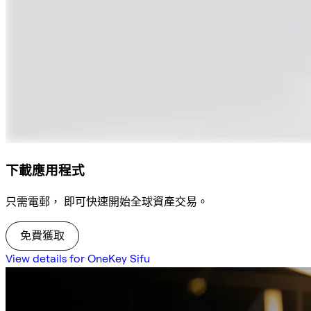
下載應用程式
只需電郵， 即可快速開始全球資產交易。
免費獲取
View details for OneKey Sifu