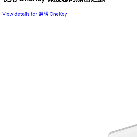
View details for 選購 OneKey