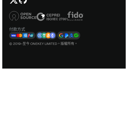
付款方式
© 2019–至今 ONEKEY LIMITED。版權所有。