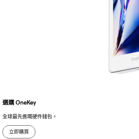
選購 OneKey
全球最先進嘅硬件錢包。
立即購買