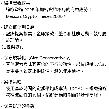
監控宏觀敘事
追蹤塑造 2025 年加密貨幣格局的高層趨勢：
Messari: Crypto Theses 2025
。
建立催化劑日曆
記錄提案投票、金庫撥款、整合和社群活動。執行勝
於理論。
定位與執行
保守規模化（Size Conservatively）
百倍潛力意味著百倍的下行波動性。部位規模比信心
更重要。設定止損閾值，避免使用槓桿。
累積策略
使用基於時間的定額平均成本法（DCA）。避免追逐
狹窄流動性的 K 線。偏好建構時期而非炒作高峰。
保管好您的金鑰