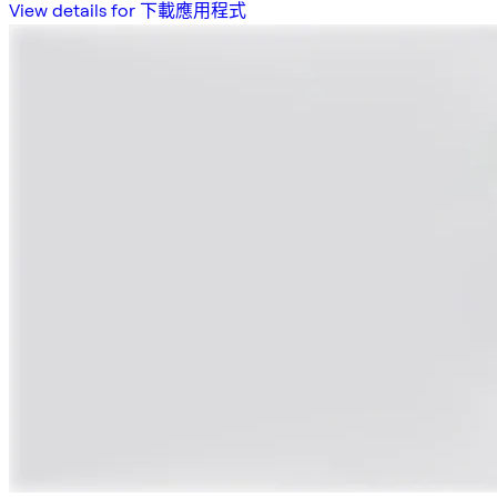
View details for 下載應用程式