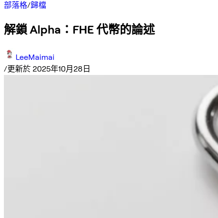
部落格
/
歸檔
解鎖 Alpha：FHE 代幣的論述
LeeMaimai
/
更新於 2025年10月28日