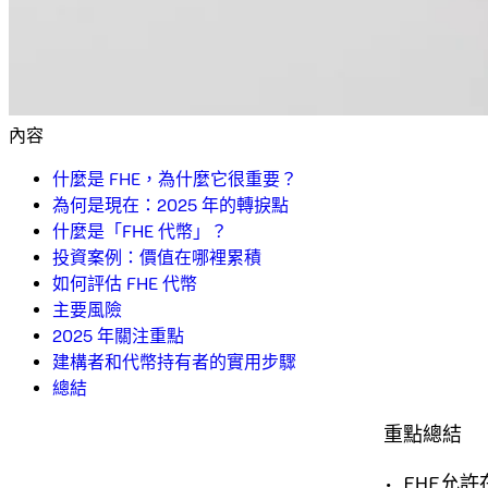
內容
什麼是 FHE，為什麼它很重要？
為何是現在：2025 年的轉捩點
什麼是「FHE 代幣」？
投資案例：價值在哪裡累積
如何評估 FHE 代幣
主要風險
2025 年關注重點
建構者和代幣持有者的實用步驟
總結
重點總結
• FHE