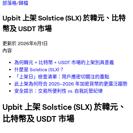
部落格
/
歸檔
Upbit 上架 Solstice (SLX) 於韓元、比特
幣及 USDT 市場
更新於 2026年6月1日
內容
為何韓元 + 比特幣 + USDT 市場的上架別具意義
什麼是 Solstice (SLX)？
「上架日」檢查清單：用戶應密切關注的重點
此上架為何符合 2025–2026 年加密貨幣的更廣泛趨勢
安全提示：交易所便利性 vs. 自我託管紀律
Upbit 上架 Solstice (SLX) 於韓元、
比特幣及 USDT 市場