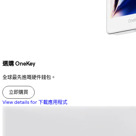
選購 OneKey
全球最先進嘅硬件錢包。
立即購買
View details for 下載應用程式