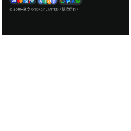
© 2019–至今 ONEKEY LIMITED。版權所有。