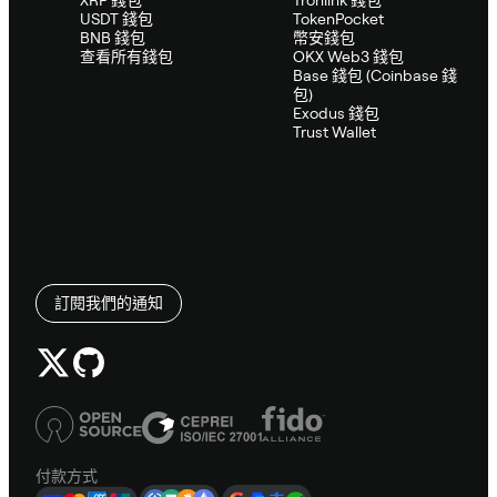
USDT 錢包
TokenPocket
BNB 錢包
幣安錢包
查看所有錢包
OKX Web3 錢包
Base 錢包 (Coinbase 錢
包)
Exodus 錢包
Trust Wallet
訂閱我們的通知
付款方式