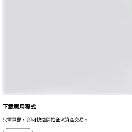
下載應用程式
只需電郵， 即可快速開始全球資產交易。