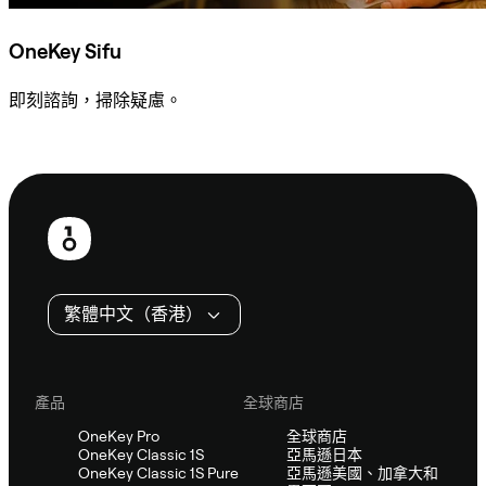
OneKey Sifu
即刻諮詢，掃除疑慮。
諮詢 Sifu
頁
尾
繁體中文（香港）
產品
全球商店
OneKey Pro
全球商店
OneKey Classic 1S
亞馬遜日本
OneKey Classic 1S Pure
亞馬遜美國、加拿大和