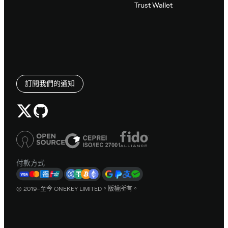
Trust Wallet
訂閱我們的通知
付款方式
© 2019–至今 ONEKEY LIMITED。版權所有。