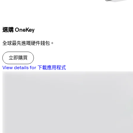
選購 OneKey
全球最先進嘅硬件錢包。
立即購買
View details for 下載應用程式