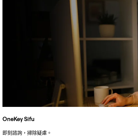
OneKey Sifu
即刻諮詢，掃除疑慮。