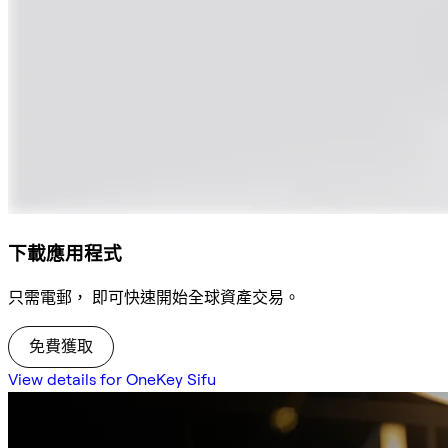
下載應用程式
只需電郵， 即可快速開始全球資產交易。
免費獲取
View details for OneKey Sifu