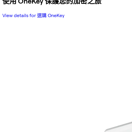
使用 OneKey 保護您的加密之旅
View details for 選購 OneKey