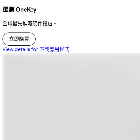
選購 OneKey
全球最先進嘅硬件錢包。
立即購買
View details for 下載應用程式