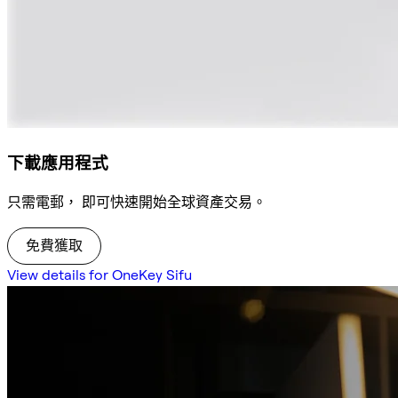
下載應用程式
只需電郵， 即可快速開始全球資產交易。
免費獲取
View details for OneKey Sifu