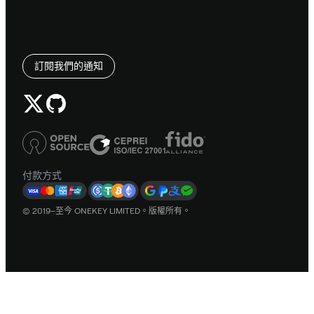
訂閱我們的通知
付款方式
© 2019–至今 ONEKEY LIMITED。版權所有。