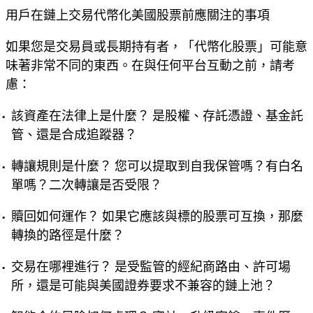
用戶在鏈上交易代幣化美國股票前應關注的事項
如果您是交易員或長期持有者，「代幣化股票」可能意
味著非常不同的東西。在與任何平台互動之前，請考
慮：
該資產在法律上是什麼？
是股權、存託憑證、基金託
管、還是合成追蹤器？
轉讓規則是什麼？
您可以提取到自我保管嗎？有白名
單嗎？二次轉讓是否受限？
贖回如何運作？
如果它應該與標的股票可互換，那麼
轉換的路徑是什麼？
交易在哪裡進行？
是受監管的經紀商路由、許可場
所，還是可能與美國證券要求不兼容的鏈上池？