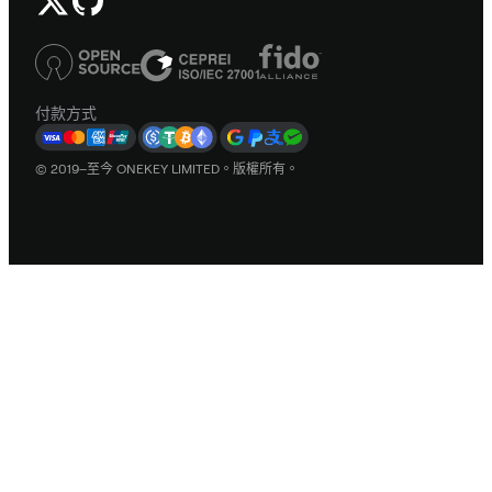
付款方式
© 2019–至今 ONEKEY LIMITED。版權所有。