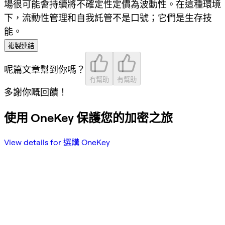
場很可能會持續將不確定性定價為波動性。在這種環境
下，流動性管理和自我託管不是口號；它們是生存技
能。
複製連結
呢篇文章幫到你嗎？
冇幫助
有幫助
多謝你嘅回饋！
使用 OneKey 保護您的加密之旅
View details for 選購 OneKey