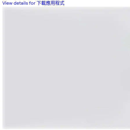
View details for 下載應用程式