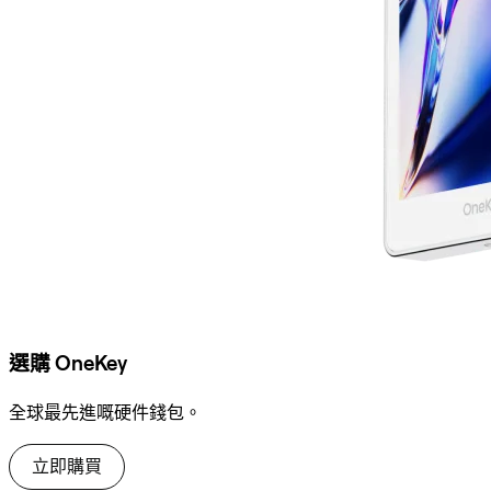
選購 OneKey
全球最先進嘅硬件錢包。
立即購買