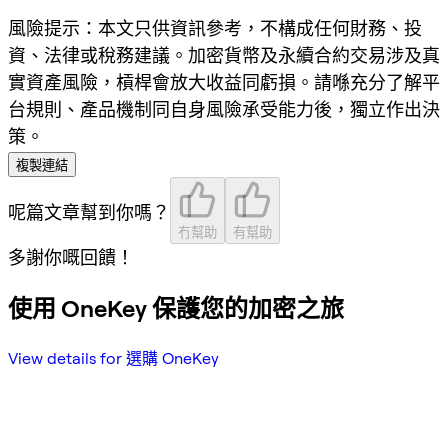
風險提示：本文只供資訊參考，不構成任何財務、投
資、法律或稅務建議。加密貨幣及永續合約交易涉及真
實資產風險，槓桿會放大收益同虧損。請喺充分了解平
台規則、產品機制同自身風險承受能力後，獨立作出決
策。
複製連結
呢篇文章幫到你嗎？
冇幫助
有幫助
多謝你嘅回饋！
使用 OneKey 保護您的加密之旅
View details for 選購 OneKey