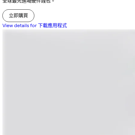
全球最先進嘅硬件錢包。
立即購買
View details for 下載應用程式