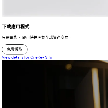
下載應用程式
只需電郵， 即可快速開始全球資產交易。
免費獲取
View details for OneKey Sifu