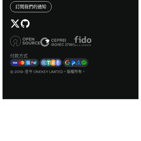
訂閱我們的通知
付款方式
© 2019–至今 ONEKEY LIMITED。版權所有。