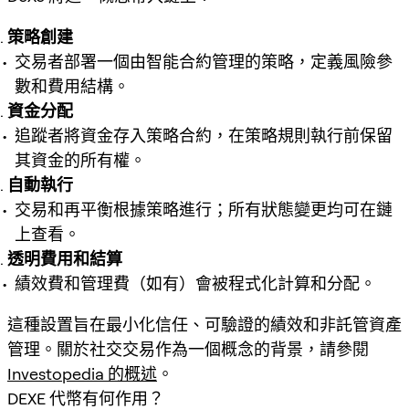
策略創建
交易者部署一個由智能合約管理的策略，定義風險參
數和費用結構。
資金分配
追蹤者將資金存入策略合約，在策略規則執行前保留
其資金的所有權。
自動執行
交易和再平衡根據策略進行；所有狀態變更均可在鏈
上查看。
透明費用和結算
績效費和管理費（如有）會被程式化計算和分配。
這種設置旨在最小化信任、可驗證的績效和非託管資產
管理。關於社交交易作為一個概念的背景，請參閱
Investopedia 的概述
。
DEXE 代幣有何作用？