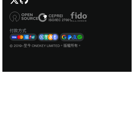
付款方式
© 2019–至今 ONEKEY LIMITED。版權所有。