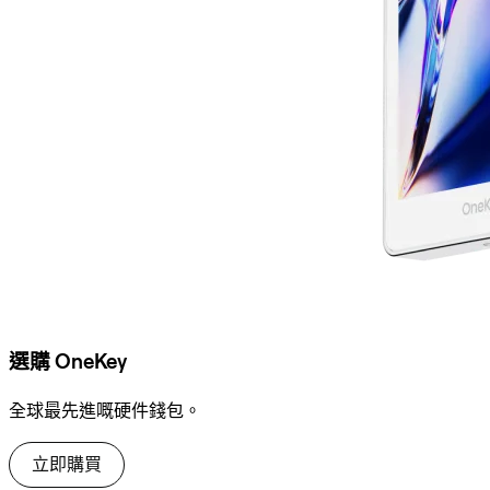
選購 OneKey
全球最先進嘅硬件錢包。
立即購買