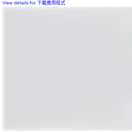
View details for 下載應用程式