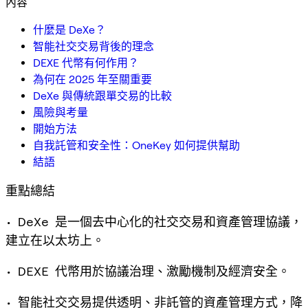
內容
什麼是 DeXe？
智能社交交易背後的理念
DEXE 代幣有何作用？
為何在 2025 年至關重要
DeXe 與傳統跟單交易的比較
風險與考量
開始方法
自我託管和安全性：OneKey 如何提供幫助
結語
重點總結
• DeXe 是一個去中心化的社交交易和資產管理協議，
建立在以太坊上。
• DEXE 代幣用於協議治理、激勵機制及經濟安全。
• 智能社交交易提供透明、非託管的資產管理方式，降