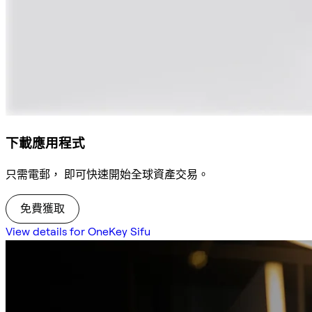
下載應用程式
只需電郵， 即可快速開始全球資產交易。
免費獲取
View details for OneKey Sifu