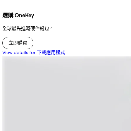
選購 OneKey
全球最先進嘅硬件錢包。
立即購買
View details for 下載應用程式