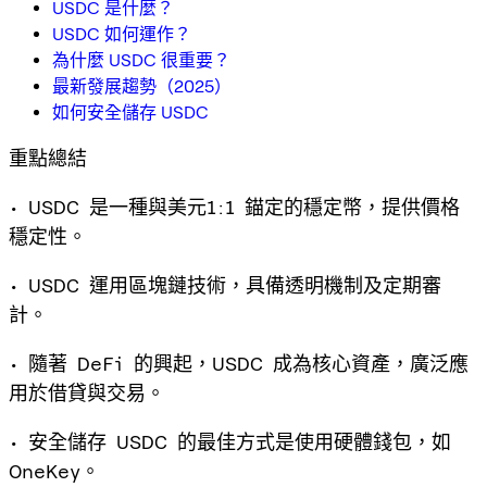
USDC 是什麼？
USDC 如何運作？
為什麼 USDC 很重要？
最新發展趨勢（2025）
如何安全儲存 USDC
重點總結
• USDC 是一種與美元1:1 錨定的穩定幣，提供價格
穩定性。
• USDC 運用區塊鏈技術，具備透明機制及定期審
計。
• 隨著 DeFi 的興起，USDC 成為核心資產，廣泛應
用於借貸與交易。
• 安全儲存 USDC 的最佳方式是使用硬體錢包，如
OneKey。