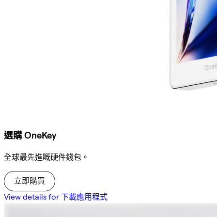
選購 OneKey
全球最先進嘅硬件錢包。
立即購買
View details for 下載應用程式