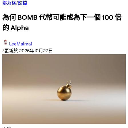
部落格
/
歸檔
為何 BOMB 代幣可能成為下一個 100 倍
的 Alpha
LeeMaimai
/
更新於 2025年10月27日