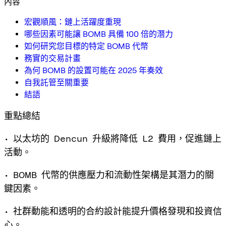
內容
宏觀順風：鏈上活躍度重現
哪些因素可能讓 BOMB 具備 100 倍的潛力
如何研究您目標的特定 BOMB 代幣
務實的交易計畫
為何 BOMB 的設置可能在 2025 年奏效
自我託管至關重要
結語
重點總結
• 以太坊的 Dencun 升級將降低 L2 費用，促進鏈上
活動。
• BOMB 代幣的供應壓力和流動性架構是其潛力的關
鍵因素。
• 社群動能和透明的合約設計能提升價格發現和投資信
心。