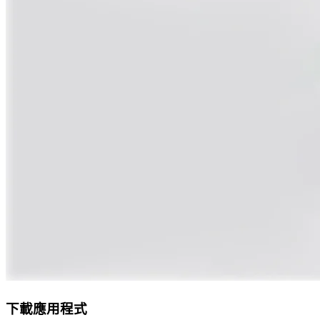
下載應用程式