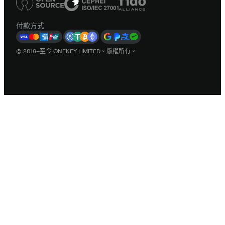
付款方式
© 2019–至今 ONEKEY LIMITED。版權所有。