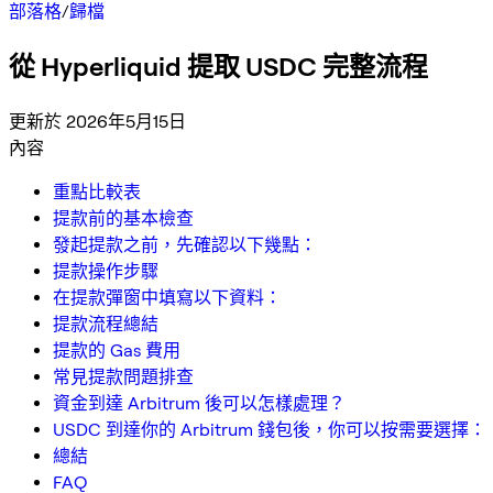
部落格
/
歸檔
從 Hyperliquid 提取 USDC 完整流程
更新於 2026年5月15日
內容
重點比較表
提款前的基本檢查
發起提款之前，先確認以下幾點：
提款操作步驟
在提款彈窗中填寫以下資料：
提款流程總結
提款的 Gas 費用
常見提款問題排查
資金到達 Arbitrum 後可以怎樣處理？
USDC 到達你的 Arbitrum 錢包後，你可以按需要選擇：
總結
FAQ