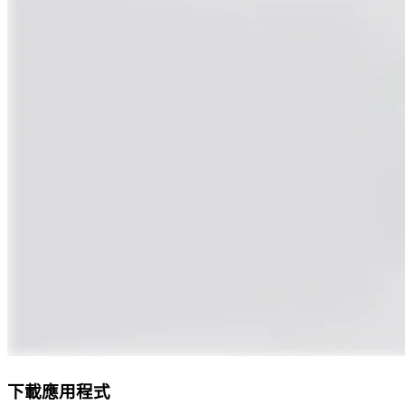
下載應用程式