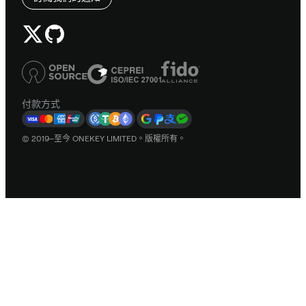
付款方式
© 2019–至今 ONEKEY LIMITED。版權所有。