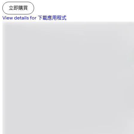
立即購買
View details for 下載應用程式