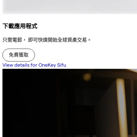
下載應用程式
只需電郵， 即可快速開始全球資產交易。
免費獲取
View details for OneKey Sifu