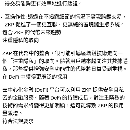
得交易能夠更有效率地進行驗證。
互操作性
: 透過在不揭露細節的情況下實現跨鏈交易，
ZKP 促進了一個更互聯、更無縫的區塊鏈生態系統。
包含 ZKP 的代幣未來趨勢
注重隱私的取向
ZKP 在代幣中的整合，很可能引導區塊鏈技術走向一
個「注重隱私」的取向。隨著用戶越來越關注其數據隱
私，那些提供增強安全功能性的代幣將日益受到重視。
在 DeFi 中獲得更廣泛的採用
去中心化金融 (DeFi) 平台可以利用 ZKP 提供安全且私
密的金融服務。隨著 DeFi 的持續成長，對注重隱私的
技術的需求將變得更加明顯，這可能導致 ZKP 的採用
量激增。
符合法規要求