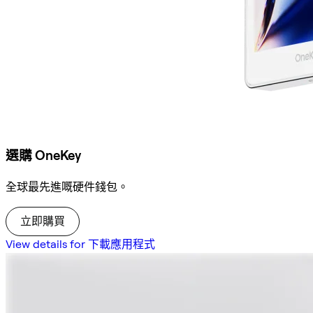
選購 OneKey
全球最先進嘅硬件錢包。
立即購買
View details for 下載應用程式