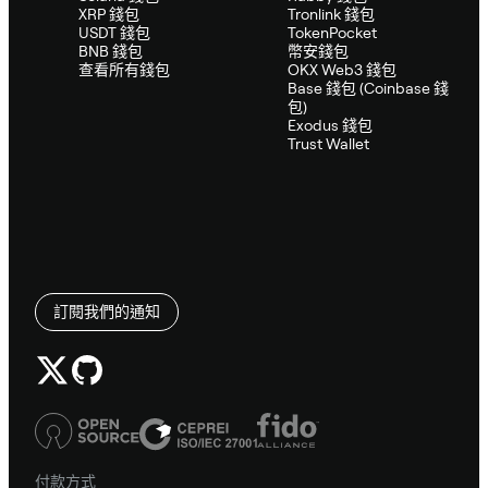
XRP 錢包
Tronlink 錢包
USDT 錢包
TokenPocket
BNB 錢包
幣安錢包
查看所有錢包
OKX Web3 錢包
Base 錢包 (Coinbase 錢
包)
Exodus 錢包
Trust Wallet
訂閱我們的通知
付款方式