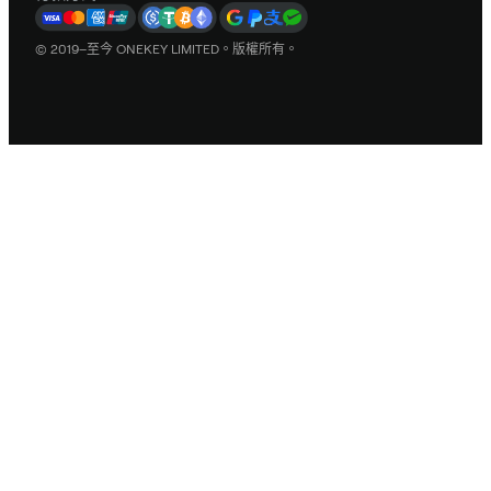
© 2019–至今 ONEKEY LIMITED。版權所有。