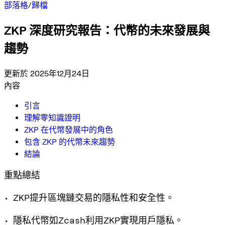
部落格
/
歸檔
ZKP 深度研究報告：代幣的未來發展與
趨勢
更新於 2025年12月24日
內容
引言
理解零知識證明
ZKP 在代幣發展中的角色
包含 ZKP 的代幣未來趨勢
結論
重點總結
• ZKP提升區塊鏈交易的隱私性和安全性。
• 隱私代幣如Zcash利用ZKP實現用戶隱私。