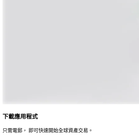
下載應用程式
只需電郵， 即可快速開始全球資產交易。